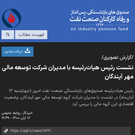
فهرست مطالب
دریافت تصاویر
/گزارش تصویری/
نشست رئیس هیات‌رئیسه با مدیران شرکت توسعه مالی
مهر آیندگان
رئیس هیات‌رئیسه صندوق‌های بازنشستگی صنعت نفت امروز (چهارشنبه 12
آبان‌ماه) در نشست با مدیران شرکت گروه توسعه مالی مهر آیندگان، وضعیت
اقتصادی این گروه مالی را بررسی کرد.
خبرنگار: روابط عمومی
۱۲ آبان ۱۴۰۰ - ۱۹:۴۹