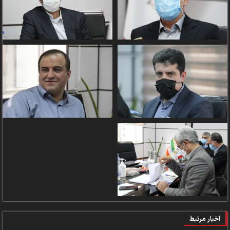
اخبار مرتبط