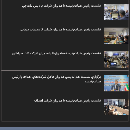
نشست رئیس هیات‌رئیسه با مدیران شرکت پالایش نفت‌جی
نشست رئیس هیات‌رئیسه با مدیران شرکت تاسیسات‌ دریایی
نشست رئیس هیات‌رئیسه صندوق‌ها با مدیران شرکت نفت سپاهان
برگزاری نشست هم‌اندیشی مدیران عامل شرکت‌های اهداف با رئیس
هیات‌رئیسه
نشست رئیس هیات‌رئیسه با مدیران شرکت اهداف