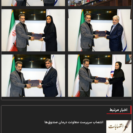
اخبار مرتبط
انتصاب سرپرست معاونت درمان صندوق‌ها