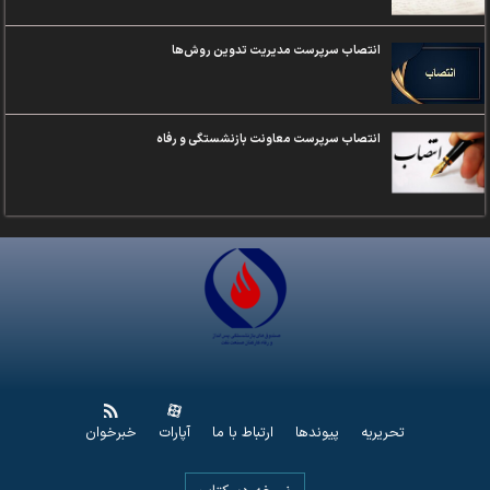
انتصاب سرپرست مدیریت تدوین روش‌ها
انتصاب سرپرست معاونت بازنشستگی و رفاه
تحریریه
پیوندها
ارتباط با ما
آپارات
خبرخوان