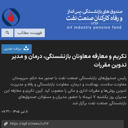
فهرست مطالب
دریافت تصاویر
تکریم و معارفه معاونان بازنشستگی، درمان و مدیر
تدوین مقررات
رئیس صندوق‌های بازنشستگی صنعت نفت با صدور سه حکم، سرپرستان
معاونت سلامت، بهداشت و درمان، معاونت بازنشستگی و رفاه و مدیریت
تدوین روش‌ها و مقررات اداری و مالی را منصوب کرد. آیین تکریم و معارفه این
مدیران روز یکشنبه ۷ تیرماه با حضور مدیران و مسئولان صندوق‌های
بازنشستگی صنعت نفت برگزار شد.
۸ تیر ۱۴۰۵ - ۰۷:۳۱