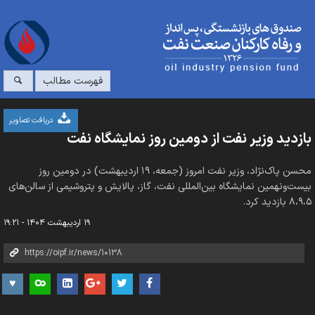
فهرست مطالب
دریافت تصاویر
بازدید وزیر نفت از دومین روز نمایشگاه نفت
محسن پاک‌نژاد، وزیر نفت امروز (جمعه، ۱۹ اردیبهشت) در دومین روز
بیست‌ونهمین نمایشگاه بین‌المللی نفت، گاز، پالایش و پتروشیمی از سالن‌های
۸،۹،۵ بازدید کرد.
۱۹ اردیبهشت ۱۴۰۴ - ۱۹:۲۱