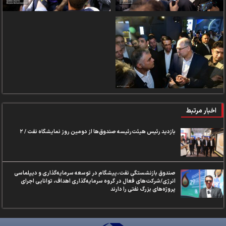
اخبار مرتبط
بازدید رئیس هیئت‌رئیسه صندوق‌ها از دومین روز نمایشگاه نفت / ۲
صندوق بازنشستگی نفت،پیشگام در توسعه سرمایه‌گذاری و دیپلماسی
انرژی/شرکت‌های فعال در گروه سرمایه‌گذاری اهداف، توانایی اجرای
پروژه‌های بزرگ نفتی را دارند