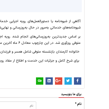
آگاهی از شیوه‌نامه‌ یا دستورالعمل‌های رویه اجرایی خ
شیوه‌نامه‌های خدماتی به‌مرور در حال به‌روزرسانی و نهایی
بر اساس جدیدترین به‌روزرسانی‌های انجام شده، رویه اج
متوفی روزآوری شد. در این چارچوب معادل ۶ ماه آخرین مستمری در قالب «کمک بلاعوض» پرداخت حمایتی انجام می‌شود.
خانواده کارمندان بازنشسته متوفی شامل همسر و فرزندان ی
برای شرح کامل و جزئیات این خدمت و اطلاع ار مفاد رویه
برای ما بنویسید
نام *