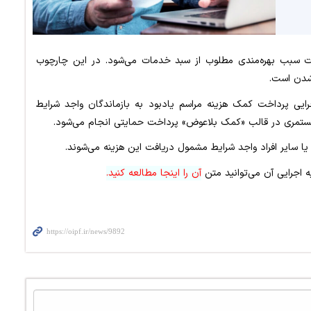
دمات سبب بهره‌مندی مطلوب از سبد خدمات می‌شود. در این چارچوب
‌شدن است.
رایی پرداخت کمک هزینه مراسم یادبود به بازماندگان واجد شرایط
ا سایر افراد واجد شرایط مشمول دریافت این هزینه می‌شوند.
 اجرایی آن می‌توانید متن
آن را اینجا مطالعه کنید.