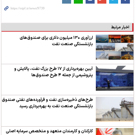
اخبار مرتبط
ارزآوری ۱۳۰ میلیون دلاری برای صندوق‌های
بازنشستگی صنعت نفت
آیین بهره‌برداری از ۱۷ طرح بزرگ نفت، پالایش و
پتروشیمی از جمله ۴ طرح‌ صندوق‌ها
طرح‌های ذخیره‌سازی نفت و فرآورده‌های نفتی صندوق
بازنشستگی صنعت نفت به بهره‌برداری رسید
کارکنان و کارمندان متعهد و متخصص سرمایه اصلی