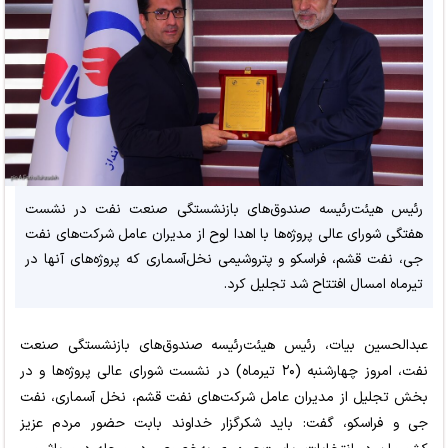
رئیس هیئت‌رئیسه صندوق‌های بازنشستگی صنعت نفت در نشست
هفتگی شورای عالی پروژه‌ها با اهدا لوح از مدیران عامل شرکت‌های نفت
جی، نفت قشم، فراسکو و پتروشیمی نخل‌آسماری که پروژه‌های آنها در
تیرماه امسال افتتاح شد تجلیل کرد.
عبدالحسین بیات، رئیس هیئت‌رئیسه صندوق‌های بازنشستگی صنعت
نفت، امروز چهارشنبه (۲۰ تیرماه) در نشست شورای عالی پروژه‌ها و در
بخش تجلیل از مدیران عامل شرکت‌های نفت قشم، نخل آسماری، نفت
جی و فراسکو، گفت: باید شکرگزار خداوند بابت حضور مردم عزیز