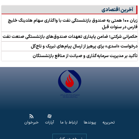
آخرین اقتصادی
زیان ۱۰۰ همتی به صندوق بازنشستگی نفت با واگذاری سهام هلدینگ خلیج
فارس در سنوات قبل
حکمرانی شرکتی؛ ضامن پایداری تعهدات صندوق‌های بازنشستگی صنعت نفت
درخواست «اسدی» برای پرهیز از ارسال پیام‌های تبریک و تاج‌گل
تأکید بر مدیریت سرمایه‌گذاری و صیانت از منافع بازنشستگان
تحریریه
پیوندها
ارتباط با ما
آپارات
خبرخوان