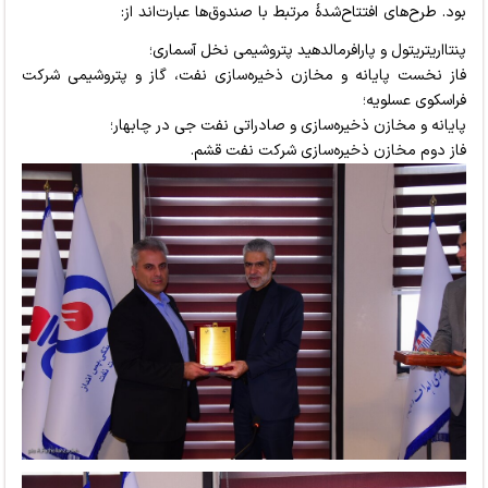
بود. طرح‌های افتتاح‌شدۀ مرتبط با صندوق‌ها عبارت‌اند از:
پنتااریتریتول و پارافرمالدهید پتروشیمی نخل آسماری؛
فاز نخست پایانه و مخازن ذخیره‌سازی نفت، گاز و پتروشیمی شرکت
فراسکوی عسلویه؛
پایانه و مخازن ذخیره‌سازی و صادراتی نفت جی در چابهار؛
فاز دوم مخازن ذخیره‌سازی شرکت نفت قشم
.