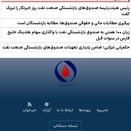
رئیس هیئت‌رئیسه صندوق‌های بازنشستگی صنعت نفت روز خبرنگار را تبریک
گفت
پیگیری مطالبات مالی و حقوقی صندوق‌ها، مطالبه بازنشستگان است
زیان ۱۰۰ همتی به صندوق بازنشستگی نفت با واگذاری سهام هلدینگ خلیج
فارس در سنوات قبل
حکمرانی شرکتی؛ ضامن پایداری تعهدات صندوق‌های بازنشستگی صنعت نفت
تحریریه
پیوندها
ارتباط با ما
آپارات
خبرخوان
نسخه دسکتاپ