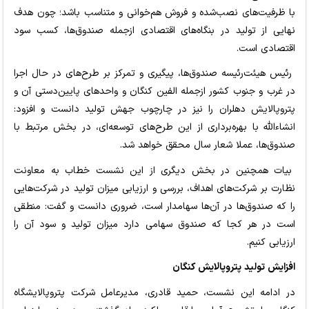
با ظرفیت‌های نصب‌شده و فروش هم‌خوانی و متناسب باشد؛ چون هدف
نهایی از تولید در بنگاه‌های اقتصادی ازجمله صندوق‌ها، کسب سود
اقتصادی است.
رئیس هیئت‌رئیسه صندوق‌ها، پیگیری و تمرکز بر طرح‌های در حال اجرا
در غرب و جنوب کشور ازجمله الفین کنگان و واحدهای پایین‌دستی آن و
پتروپالایش دهلران را نیز در چارچوب جهش تولید دانست و افزود:
انشاء‌الله با بهره‌برداری از این طرح‌های توسعه‌ای، در بخش مرتبط با
صندوق‌ها، عملا شعار سال محقق خواهد شد.
بیات همچنین در بخش دیگری از این نشست خطاب به معاونت
نظارت بر شرکت‌های اهداف، بررسی و ارزیابی میزان تولید در شرکت‌هایی
را که صندوق‌ها در آن‌ها سهامدار است، ضروری دانست و گفت: منطقی
است در هر کجا که صندوق سهامی دارد میزان تولید و سود آن را
ارزیابی کنیم.
افزایش تولید پتروپالایش کنگان
در ادامه این نشست، حمید قادری، مدیرعامل شرکت پتروپالایشگاه