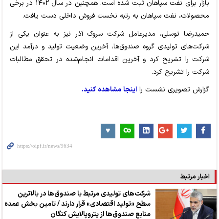
بازار برای نفت سپاهان ثبت شده است. همچنین در سال ۱۴۰۲ در برخی
محصولات، نفت سپاهان به رتبه نخست فروش داخلی دست یافت.
حمیدرضا توسلی، مدیرعامل شرکت سروک آذر نیز به عنوان یکی از
شرکت‌های تولیدی گروه صندوق‌ها، آخرین وضعیت تولید و درآمد این
شرکت را تشریح کرد و آخرین اقدامات انجام‌شده در تحقق مطالبات
شرکت را تشریح کرد.
گزارش تصویری نشست را
اینجا مشاهده کنید.
اخبار مرتبط
شرکت‌های تولیدی مرتبط با صندوق‌ها در بالاترین
سطح «تولید اقتصادی» قرار دارند / تامین بخش عمده
منابع صندوق‌ها از پتروپالایش کنگان