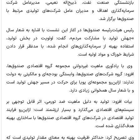
بازنشستگی صنعت نفت، ذبیح‌اله نعیمی، مدیرعامل شرکت
سرمایه‌گذاری اهداف و مدیران عامل شرکت‌های تولیدی مرتبط با
صندوق‌ها برگزار شد.
رئیس هیئت‌رئیسه صندوق‌ها در آغاز این نشست با اشاره به شعار سال
«جهش تولید با مشارکت مردم»، گفت: اولویت در بخش تولید،
استفاده بهینه از سرمایه‌گذاری‌های انجام شده، با مدنظر قرار دادن
شرایط خوراک و مواد اولیه است.
وی با یادآوری ماهیت غیردولتی مجموعه گروه اقتصادی صندوق‌ها،
افزود: گروه شرکت‌های صندوق‌ها، وابستگی بودجه‌ای و مالکیتی به دولت
ندارند؛ ازاین‌رو مجموعه‌ای پویا برای حرکت در مسیر جهش تولید است
و با شعار سال همخوانی زیادی دارد.
بیات افزود: تولید به دلیل ماهیت ضد تورمی، اثر قابل توجهی بر
سیستم‌های اقتصادی می‌گذارد و بسیار ارزشمند است؛ ازاین‌رو فرایند
تولید اقتصادی در شرکت‌های گروه اقتصادی صندوق‌ها با ساختاری بهینه
هدف‌گذاری شده است.
وی تصریح کرد: حداکثر ظرفیت بهینه به معنای مقدار تولیدی است که