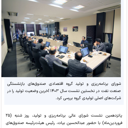
شورای برنامه‌ریزی و تولید گروه اقتصادی صندوق‌های بازنشستگی
صنعت نفت در نخستین نشست سال ۱۴۰۳ آخرین وضعیت تولید را در
شرکت‌‍‌های اصلی تولیدی گروه بررسی کرد.
پانزدهمین نشست شورای عالی برنامه‌ریزی و تولید، روز شنبه (۲۵
فروردین‌ماه) با حضور عبدالحسین بیات، رئیس هیئت‌رئیسه صندوق‌های