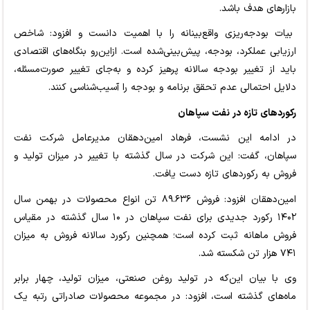
بازارهای هدف باشد.
بیات بودجه‌ریزی واقع‌بینانه را با اهمیت دانست و افزود: شاخص
ارزیابی عملکرد، بودجه، پیش‌بینی‌شده است. ازاین‌رو بنگاه‌های اقتصادی
باید از تغییر بودجه سالانه پرهیز کرده و به‌جای تغییر صورت‌مسئله،
دلایل احتمالی عدم تحقق برنامه و بودجه را آسیب‌شناسی کنند.
رکوردهای تازه در نفت سپاهان
در ادامه این نشست، فرهاد امین‌دهقان مدیرعامل شرکت نفت
سپاهان، گفت: این شرکت در سال گذشته با تغییر در میزان تولید و
فروش به رکوردهای تازه دست یافت.
امین‌دهقان افزود: فروش ۸۹.۶۳۶ تن انواع محصولات در بهمن سال
۱۴۰۲ رکورد جدیدی برای نفت سپاهان در ۱۰ سال گذشته در مقیاس
فروش ماهانه ثبت کرده است؛ همچنین رکورد سالانه فروش به میزان
۷۴۱ هزار تن شکسته شد.
وی با بیان این‌که در تولید روغن صنعتی، میزان تولید، چهار برابر
ماه‌های گذشته است، افزود: در مجموعه محصولات صادراتی رتبه یک