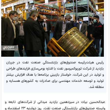
رئیس هیئت‌رئیسه صندوق‌های بازنشستگی صنعت نفت در جریان
بازدید از شرکت تورﺑﻮﮐﻤﭙﺮﺳﻮر نفت با اشاره بومی‌سازی فرایندهای طراحی
و تولید در این شرکت، خواستار بازبینی برنامه‌ها با هدف افزایش بیشتر
تولید و توسعه خدمات مهندسی برای صادرات به کشورهای همسایه و
منطقه شد.
عبدالحسین بیات در سیزدهمین بازدید میدانی از شرکت‌های تابعه و
وابسته صندوق‌های بازنشستگی صنعت نفت، روز دوشنبه ۲۳ اسفندماه و