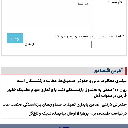
نظر شما *
*
لطفا حاصل عبارت را در جعبه متن روبرو وارد کنید
0 + 0 =
آخرین اقتصادی
پیگیری مطالبات مالی و حقوقی صندوق‌ها، مطالبه بازنشستگان است
زیان ۱۰۰ همتی به صندوق بازنشستگی نفت با واگذاری سهام هلدینگ خلیج
فارس در سنوات قبل
حکمرانی شرکتی؛ ضامن پایداری تعهدات صندوق‌های بازنشستگی صنعت نفت
درخواست «اسدی» برای پرهیز از ارسال پیام‌های تبریک و تاج‌گل