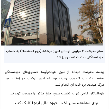
مبلغ معیشت ۲ میلیون تومانی امروز دوشنبه (نهم اسفندماه) به حساب
بازنشستگان صنعت نفت واریز شد.
برنامه معیشت عیدانه از سوی هیئت‌رئیسه صندوق‌های بازنشستگی
صنعت نفت به تصویب رسیده بود که امروز دوشنبه در آستانه عید
بزرگ مبعث، پرداخت آن انجام شد.
بازماندگان گرامی نیز به تناسب سهم، مبلغ مذکور را دریافت کرده‌اند.
برای مشاهده سایر اخبار حوزه مالی
اینجا کلیک کنید.