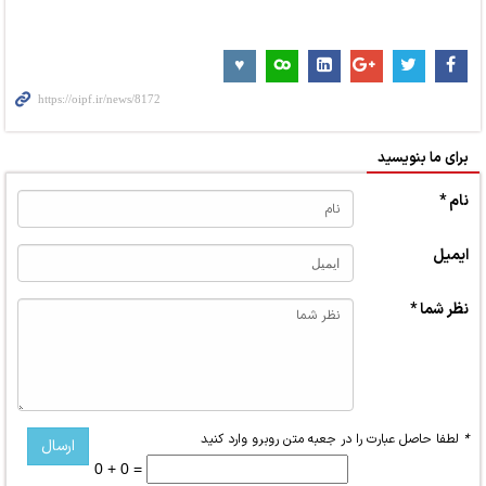
برای ما بنویسید
نام *
ایمیل
نظر شما *
*
لطفا حاصل عبارت را در جعبه متن روبرو وارد کنید
0 + 0 =