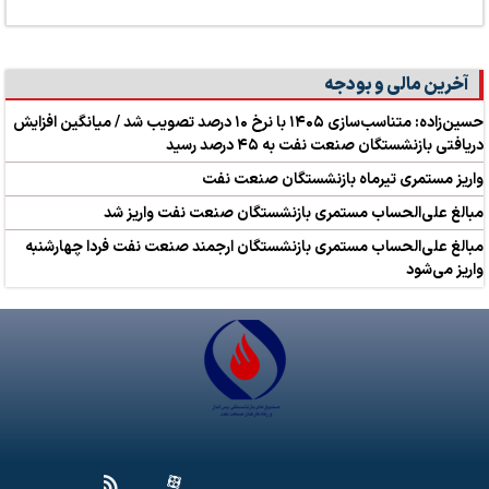
آخرین مالی و بودجه
حسین‌زاده: متناسب‌سازی ۱۴۰۵ با نرخ ۱۰ درصد تصویب شد / میانگین افزایش
دریافتی بازنشستگان صنعت نفت به ۴۵ درصد رسید
واریز مستمری تیرماه بازنشستگان صنعت نفت
مبالغ علی‌الحساب مستمری بازنشستگان صنعت نفت واریز شد
مبالغ علی‌الحساب مستمری بازنشستگان ارجمند صنعت نفت فردا چهارشنبه
واریز می‌شود