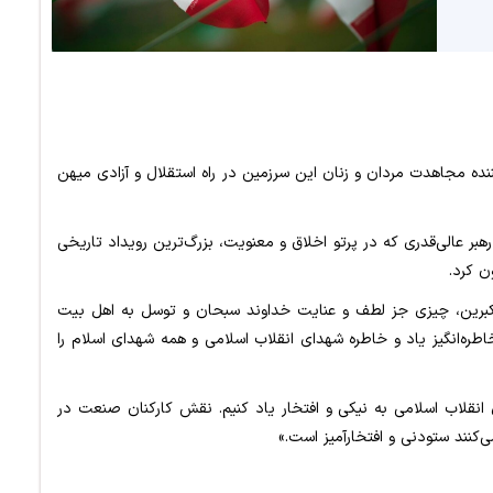
ننده مجاهدت‌ مردان و زنان این سرزمین در راه استقلال و آزادی میهن
بر عالی‌قدری که در پرتو اخلاق و معنویت، بزرگ‌ترین رویداد تاریخی
ن کرد.
تکبرین، چیزی جز لطف و عنایت خداوند سبحان و توسل به اهل بیت
‌انگیز یاد و خاطره شهدای انقلاب اسلامی و همه شهدای اسلام را
انقلاب اسلامی به نیکی و افتخار یاد کنیم. نقش کارکنان صنعت در
‌کنند ستودنی و افتخارآمیز است.»