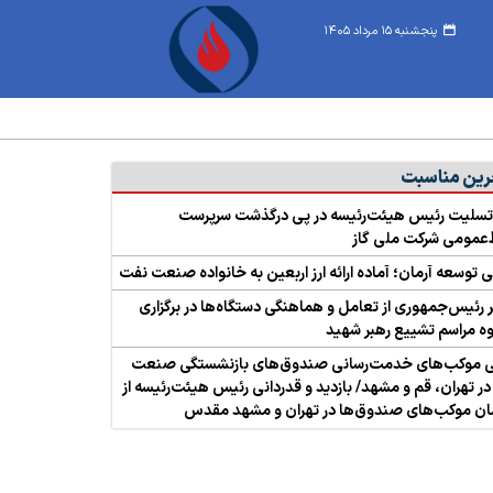
پنجشنبه ۱۵ مرداد ۱۴۰۵
رین مناسبت
تسلیت رئیس هیئت‌رئیسه در پی درگذشت سرپرست
‌عمومی شرکت ملی گاز
 توسعه آرمان؛ آماده ارائه ارز اربعین به خانواده صنعت نفت
 رئیس‌جمهوری از تعامل و هماهنگی دستگاه‌ها در برگزاری
ه مراسم تشییع رهبر شهید
یی موکب‌های خدمت‌رسانی صندوق‌های بازنشستگی صنعت
ر تهران، قم و مشهد/ بازدید و قدردانی رئیس هیئت‌رئیسه از
ان موکب‌های صندوق‌ها در تهران و مشهد مقدس