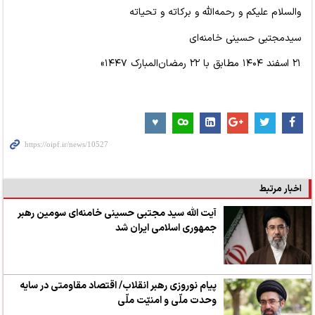
والسلام علیکم و رحمه‌الله و برکاته و تحیاته
سیدمجتبی حسینی خامنه‌ای
۲۱ اسفند ۱۴۰۴ مطابق با ۲۲ رمضان‌المبارک ۱۴۴۷»
اخبار مرتبط
آیت الله سید مجتبی حسینی خامنه‌ای سومین رهبر
جمهوری اسلامی ایران شد
پیام نوروزی رهبر انقلاب/ اقتصاد مقاومتی در سایه
وحدت ملّی و امنیّت ملّی