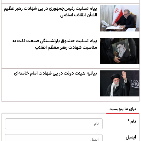
پیام تسلیت رئیس‌جمهوری در پی شهادت رهبر عظیم
الشأن انقلاب اسلامی
پیام تسلیت صندوق‌ بازنشستگی‌ صنعت‌ نفت به
مناسبت شهادت رهبر معظم انقلاب
بیانیه هیئت دولت در پی شهادت امام خامنه‌ای
برای ما بنویسید
نام *
ایمیل