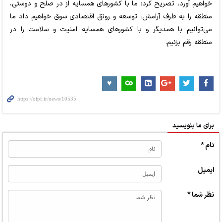
خواهیم آورد، تصریح کرد: ما با کشورهای همسایه از در صلح و دوستی،
منطقه را به طرف آرامش، توسعه و رونق اقتصادی سوق خواهیم داد ما
می‌توانیم با همدیگر و با کشورهای همسایه امنیت و سلامت را در
منطقه رقم بزنیم.
برای ما بنویسید
نام *
ایمیل
نظر شما *