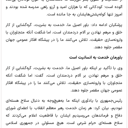
آلوده است؛ کودکانی که با هزاران امید و آرزو راهی مدرسه شده بودند و
امروز تنها کوله‌پشتی‌هایشان به جا مانده است.
پزشکیان ادامه داد: باور اصیل ما، خدمت به بشریت، گره‌گشایی از کار
خلق و مرهم نهادن بر آلام دردمندان است، اما شگفت آنکه متجاوزان با
وارونه‌سازی حقیقت، تلاش می‌کنند ما را در پیشگاه افکار عمومی جهان
مقصر جلوه دهند.
باورمان خدمت به انسانیت است
وی با تأکید بر اینکه باور اصیل ما، خدمت به بشریت، گره‌گشایی از کار
خلق و مرهم نهادن بر آلام دردمندان است، گفت: اما شگفت آنکه
متجاوزان با وارونه‌سازی حقیقت، تلاش می‌کنند ما را در پیشگاه افکار
عمومی جهان مقصر جلوه دهند.
رئیس‌جمهوری با یادآوری اینکه ما به‌هیچ‌وجه به دنبال سلاح هسته‌ای
نبودیم، بیان کرد: هر زمان خدمت رهبر معظم انقلاب با اعضای شورای
دفاع و فرماندهان می‌رسیدیم ایشان با قاطعیت اعلام می‌کردند که
سلاح هسته‌ای حرام شرعی است. هیچ مسئولی در جمهوری اسلامی