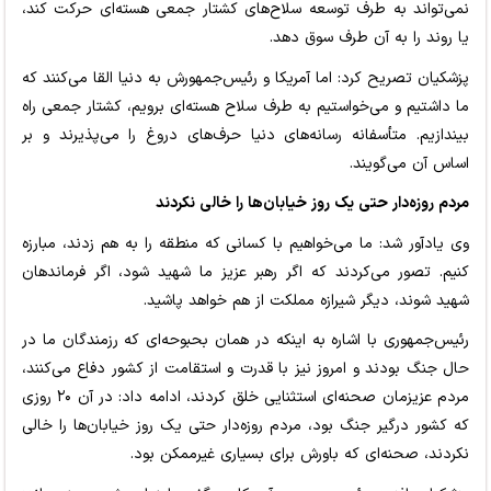
نمی‌تواند به طرف توسعه سلاح‌های کشتار جمعی هسته‌ای حرکت کند،
یا روند را به آن طرف سوق دهد.
پزشکیان تصریح کرد: اما آمریکا و رئیس‌جمهورش به دنیا القا می‌کنند که
ما داشتیم و می‌خواستیم به طرف سلاح هسته‌ای برویم، کشتار جمعی راه
بیندازیم. متأسفانه رسانه‌های دنیا حرف‌های دروغ را می‌پذیرند و بر
اساس آن می‌گویند.
مردم روزه‌دار حتی یک روز خیابان‌ها را خالی نکردند
وی یادآور شد: ما می‌خواهیم با کسانی که منطقه را به هم زدند، مبارزه
کنیم. تصور می‌کردند که اگر رهبر عزیز ما شهید شود، اگر فرماندهان
شهید شوند، دیگر شیرازه مملکت از هم خواهد پاشید.
رئیس‌جمهوری با اشاره به اینکه در همان بحبوحه‌ای که رزمندگان ما در
حال جنگ بودند و امروز نیز با قدرت و استقامت از کشور دفاع می‌کنند،
مردم عزیزمان صحنه‌ای استثنایی خلق کردند، ادامه داد: در آن ۲۰ روزی
که کشور درگیر جنگ بود، مردم روزه‌دار حتی یک روز خیابان‌ها را خالی
نکردند، صحنه‌ای که باورش برای بسیاری غیرممکن بود.