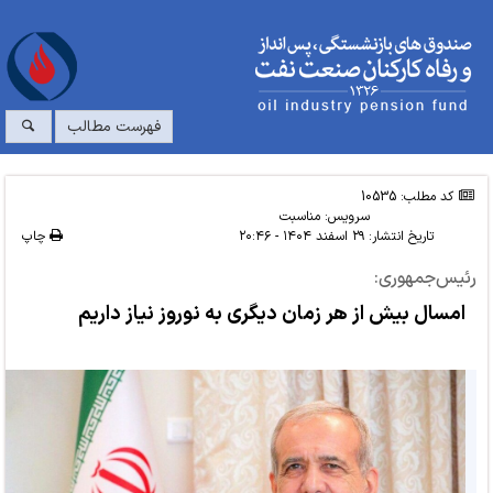
فهرست مطالب
کد مطلب: 10535
سرویس:
مناسبت
تاریخ انتشار:
۲۹ اسفند ۱۴۰۴ - ۲۰:۴۶
چاپ
رئیس‌جمهوری:
امسال بیش از هر زمان دیگری به نوروز نیاز داریم