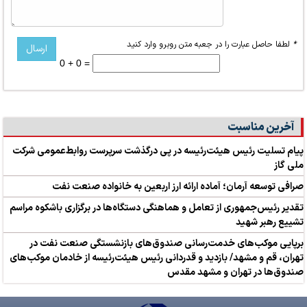
*
لطفا حاصل عبارت را در جعبه متن روبرو وارد کنید
0 + 0 =
آخرین مناسبت
پیام تسلیت رئیس هیئت‌رئیسه در پی درگذشت سرپرست روابط‌عمومی شرکت
ملی گاز
صرافی توسعه آرمان؛ آماده ارائه ارز اربعین به خانواده صنعت نفت
تقدیر رئیس‌جمهوری از تعامل و هماهنگی دستگاه‌ها در برگزاری باشکوه مراسم
تشییع رهبر شهید
برپایی موکب‌های خدمت‌رسانی صندوق‌های بازنشستگی صنعت نفت در
تهران، قم و مشهد/ بازدید و قدردانی رئیس هیئت‌رئیسه از خادمان موکب‌های
صندوق‌ها در تهران و مشهد مقدس