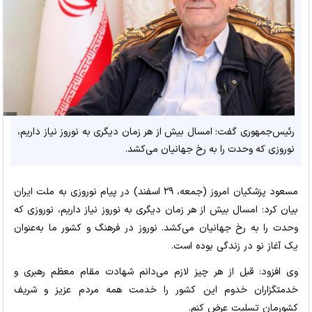
رئیس‌جمهوری گفت: امسال بیش از هر زمان دیگری به نوروز نیاز داریم،
نوروزی که وحدت را به رخ جهانیان می‌کشد.
مسعود پزشکیان امروز (جمعه، ۲۹ اسفند) در پیام نوروزی به ملت ایران
بیان کرد: امسال بیش از هر زمان دیگری به نوروز نیاز داریم، نوروزی که
وحدت را به رخ جهانیان می‌کشد. نوروز در فرهنگ و کشور ما به‌عنوان
یک آغاز نو در زندگی بوده است.
وی افزود: قبل از هر چیز لازم می‌دانم شهادت مقام معظم رهبری و
خدمتگزاران خدوم این کشور را خدمت همه مردم عزیز و شریف
کشورمان تسلیت عرض کنم.