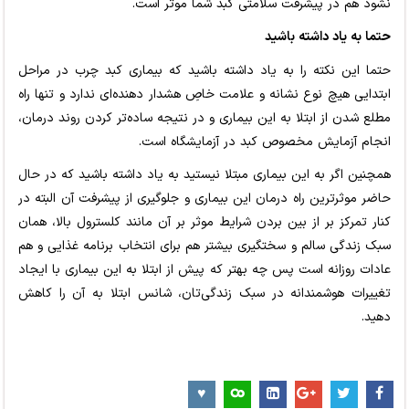
نشود هم در پیشرفت سلامتی کبد شما موثر است.
حتما به یاد داشته باشید
حتما این نکته را به یاد داشته باشید که بیماری کبد چرب در مراحل
ابتدایی هیچ نوع نشانه و علامت خاصِ هشدار دهنده‌ای ندارد و تنها راه
مطلع شدن از ابتلا به این بیماری و در نتیجه ساده‌تر کردن روند درمان،
انجام آزمایش مخصوص کبد در آزمایشگاه است.
همچنین اگر به این بیماری مبتلا نیستید به یاد داشته باشید که در حال
حاضر موثرترین راه درمان این بیماری و جلوگیری از پیشرفت آن البته در
کنار تمرکز بر از بین بردن شرایط موثر بر آن مانند کلسترول بالا، همان
سبک زندگی سالم و سختگیری بیشتر هم برای انتخاب برنامه غذایی و هم
عادات روزانه است پس چه بهتر که پیش از ابتلا به این بیماری با ایجاد
تغییرات هوشمندانه در سبک زندگی‌تان، شانس ابتلا به آن را کاهش
دهید.