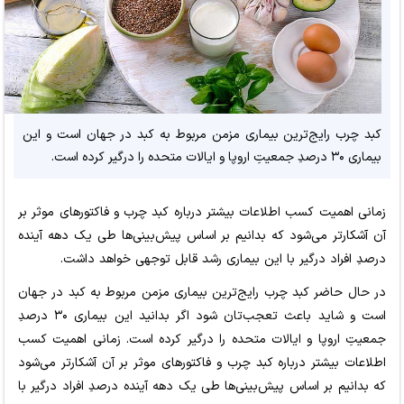
کبد چرب رایج‌ترین بیماری مزمن مربوط به کبد در جهان است و این
بیماری ۳۰ درصدِ جمعیتِ اروپا و ایالات متحده را درگیر کرده است.
زمانی اهمیت کسب اطلاعات بیشتر درباره کبد چرب و فاکتورهای موثر بر
آن آشکارتر می‌شود که بدانیم بر اساس پیش‌بینی‌ها طی یک دهه آینده
درصدِ افراد درگیر با این بیماری رشد قابل توجهی خواهد داشت.
در حال حاضر کبد چرب رایج‌ترین بیماری مزمن مربوط به کبد در جهان
است و شاید باعث تعجب‌تان شود اگر بدانید این بیماری ۳۰ درصدِ
جمعیتِ اروپا و ایالات متحده را درگیر کرده است. زمانی اهمیت کسب
اطلاعات بیشتر درباره کبد چرب و فاکتورهای موثر بر آن آشکارتر می‌شود
که بدانیم بر اساس پیش‌بینی‌ها طی یک دهه آینده درصدِ افراد درگیر با