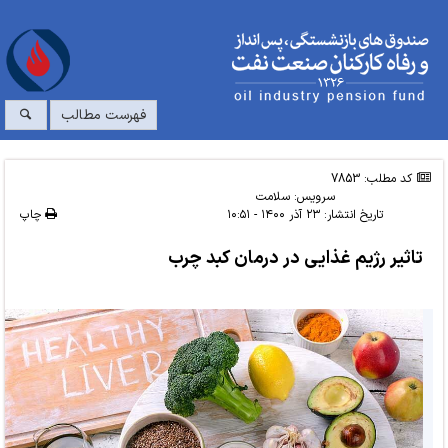
فهرست مطالب
کد مطلب: 7853
سرویس:
سلامت
تاریخ انتشار:
۲۳ آذر ۱۴۰۰ - ۱۰:۵۱
چاپ
تاثیر رژیم غذایی در درمان کبد چرب