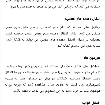
آن است. برای این منظور، دستگاه عصبی مرکزی از راه ها و روش هایی
استفاده می کند که نارسایی آنها می تواند منجر به فیبرومیالژیا شود.
انتقال دهنده های عصبی:
مولکول هایی هستند که پیام های شیمیایی را بین سلول های عصبی
منتقل می کنند. نقش انتقال دهنده های عصبی بسیار پیچیده است.
تغییرات در میزان انتقال دهنده های عصبی می تواند به آشکار شدن
نشانه های این سندرم کمک کند.
هورمون ها:
مولکول های انتقال دهنده ای هستند که در جریان خون رها می شوند
تا پیام ها و دستورات متنوعی را بین بخش های متخلف بدن ما انتقال
دهند. احتمال مشاهده اختلالات هورمونی در بیماران مبتلا به سندرم
فیبرومیالژیا زیاد است. به عنوان مثال، مشاهده شده که چرخه روزانه
هورمون رشد در افراد مبتلا به این سندورم می تواند نامنظم باشد.
اختلال خواب: