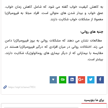
به کاهش کیفیت خواب گفته می شود که شامل کاهش زمان خواب،
عمق خواب و بیدار شدن های متوالی است. افراد مبتلا به فیرومیالژیا
معمولا از مشکلات خواب شکایت دارند.
جنبه های روانی:
مطالعات نشان می دهند که مشکلات روانی به بروز فیبرومیالژیا دامن
می زند. اختلالات روانی در میان افرادی که درگیر فیبرومیالژیا هستند در
مقایسه با بیمارانی که از دیگر بیماری های روماتولوژیک شکایت دارند،
بیشتر است.
برای ما بنویسید