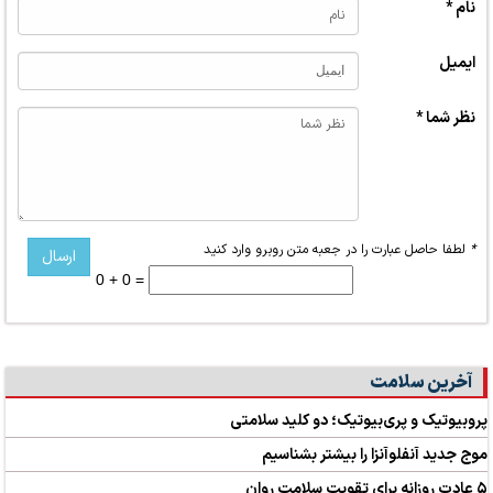
نام *
ایمیل
نظر شما *
*
لطفا حاصل عبارت را در جعبه متن روبرو وارد کنید
0 + 0 =
آخرین سلامت
پروبیوتیک و پری‌بیوتیک؛ دو کلید سلامتی
موج جدید آنفلوآنزا را بیشتر بشناسیم
۵ عادت روزانه برای تقویت سلامت روان