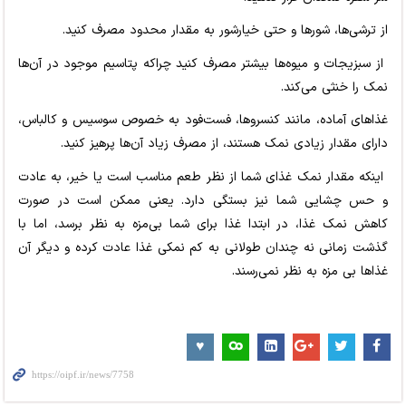
از ترشی‌ها، شورها و حتی خیارشور به مقدار محدود مصرف کنید.
از سبزیجات و میوه‌ها بیشتر مصرف کنید چراکه پتاسیم موجود در آن‌ها
نمک را خنثی می‌کند.
غذاهای آماده، مانند کنسروها، فست‌فود به خصوص سوسیس و کالباس،
دارای مقدار زیادی نمک هستند، از مصرف زیاد آن‌ها پرهیز کنید.
اینکه مقدار نمک غذای شما از نظر طعم مناسب است یا خیر، به عادت
و حس چشایی شما نیز بستگی دارد. یعنی ممکن است در صورت
کاهش نمک غذا، در ابتدا غذا برای شما بی‌مزه به نظر برسد، اما با
گذشت زمانی نه چندان طولانی به کم نمکی غذا عادت کرده و دیگر آن
غذاها بی مزه به نظر نمی‌رسند.