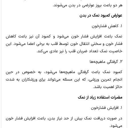
هر دو باعث بروز عوارضی در بدن می‌شوند.
عوارض کمبود نمک در بدن
۱. کاهش فشارخون
نمک باعث افزایش فشار خون می‌شود و کمبود آن نیز باعث کاهش
فشار خون و سختی انتقال خون توسط قلب به برخی اعضا می‌شود. این
خاصیت نمک تعداد ضربان قلب را نیز عادی می‌کند.
۲. گرفتگی ماهیچه‌ها
کمبود نمک باعث گرفتگی ماهیچه‌ها می‌شود، به خصوص در حین
انجام تمرین ورزشی، که این مسئله می‌تواند برای ورزشکاران به شدت
حائز اهمیت باشد.
مضرات استفاده زیاد از نمک
۱. افزایش فشارخون
در صورت دریافت نمک بیش از حد نیاز بدن، باعث افزایش فشار خون
می‌شود.