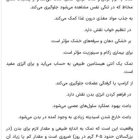
مخاط که در تنگی نفس مشاهده می‌شود جلوگیری می‌کند.
به جذب مواد مغذی درون غذا کمک می‌کند.
در تنظیم خواب نقش دارد.
بر خشکی دهان و سرفه‌های خشک مؤثر است.
برای بیماری زکام و سینوزیت مؤثر است.
نمک یک آنتی هیستامین طبیعی به حساب می‌آید و برای آلرژی مفید
است.
از کرامپ یا گرفتگی عضلات جلوگیری می‌کند.
در فراهم کردن انرژی بدن نقش دارد.
باعث بهبود عملکرد سلول‌های عصبی می‌شود.
باعث خارج شدن اسیدیته زیادی به وجود آمده در بدن می‌شود.
واقعیت این است که نمک به اندازه طبیعی و مقدار لازم برای بدن (در
بزرگسالان حدود ۵-۶ گرم در روز) ضروری است و مقدار کم یا زیاد آن