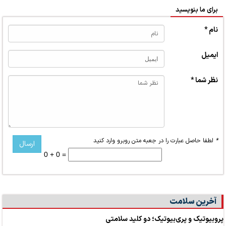
برای ما بنویسید
نام *
ایمیل
نظر شما *
*
لطفا حاصل عبارت را در جعبه متن روبرو وارد کنید
0 + 0 =
آخرین سلامت
پروبیوتیک و پری‌بیوتیک؛ دو کلید سلامتی