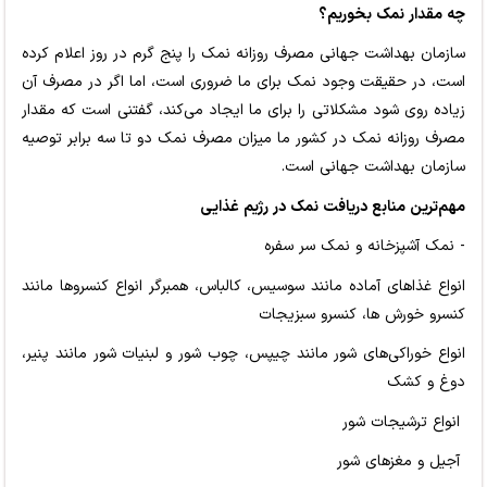
چه مقدار نمک بخوریم؟
سازمان بهداشت جهانی مصرف روزانه نمک را پنج گرم در روز اعلام کرده
است، در حقیقت وجود نمک برای ما ضروری است، اما اگر در مصرف آن
زیاده روی شود مشکلاتی را برای ما ایجاد می‌کند، گفتنی است که مقدار
مصرف روزانه نمک در کشور ما میزان مصرف نمک دو تا سه برابر توصیه
سازمان بهداشت جهانی است.
مهم‌ترین منابع دریافت نمک در رژیم غذایی
- نمک آشپزخانه و نمک سر سفره
انواع غذاهای آماده مانند سوسیس، کالباس، همبرگر انواع کنسروها مانند
کنسرو خورش ها، کنسرو سبزیجات
انواع خوراکی‌های شور مانند چیپس، چوب شور و لبنیات شور مانند پنیر،
دوغ و کشک
انواع ترشیجات شور
آجیل و مغزهای شور