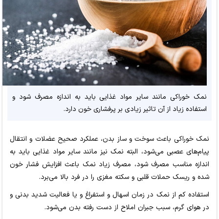
نمک خوراکی مانند سایر مواد غذایی باید به اندازه مصرف شود و
استفاده زیاد از آن تاثیر زیادی بر پرفشاری خون دارد.
نمک خوراکی باعث سوخت و ساز بدن، عملکرد صحیح عضلات و انتقال
پیام‌های عصبی می‌شود، البته نمک نیز مانند سایر مواد غذایی باید به
اندازه مناسب مصرف شود، مصرف زیاد نمک باعث افزایش فشار خون
شده و ریسک حملات قلبی و سکته مغزی را در فرد بالا می‌برد.
استفاده کم از نمک در زمان اسهال و استفراغ و یا فعالیت شدید بدنی و
در هوای گرم، سبب جبران املاح از دست رفته بدن می‌شود.