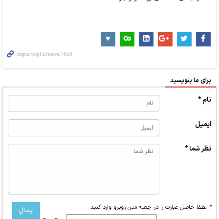
برای ما بنویسید
نام *
ایمیل
نظر شما *
*
لطفا حاصل عبارت را در جعبه متن روبرو وارد کنید