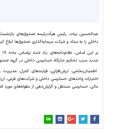
عبدالحسین بیات، رئیس هیأت‌رئیسه صندوق‌های بازنشست
داخلی را به ستاد و شرکت سرمایه‌گذاری صندوق‌ها ابلاغ کرد
بر 
جدید سبب تحکیم جایگاه حسابرسی داخلی در گروه صندوق‌
اطمینان‌بخشی، ارزش‌افزایی، فرایندهای کنترل، مدیریت ری
اختیارات واحدهای حسابرسی داخلی و شرکت‌های فرعی، ارزیا
مالی، حسابرسی مستقل و گزارش‌دهی از مقوله‌های مورد اشاره در ۲ نظام‌نامه ابلاغ