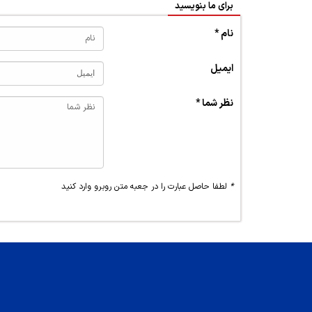
برای ما بنویسید
نام *
ایمیل
نظر شما *
*
لطفا حاصل عبارت را در جعبه متن روبرو وارد کنید