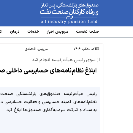
www.oipf.ir
صفحه نخست
سرویس‌ اخبار
خدمات
درمان
ان
کد مطلب: 7616
سرویس:
اقتصادی
از سوی رئیس هیأت‌رئیسه انجام شد
ابلاغ نظام‌نامه‌های حسابرسی داخلی
رئیس هیأت‌رئیسه صندوق‌های بازنشستگی صنعت 
نظام‌نامه‌های کمیته حسابرسی و فعالیت حسابرسی داخ
به ستاد و شرکت سرمایه‌گذاری صندوق‌ها ابلاغ کرد.