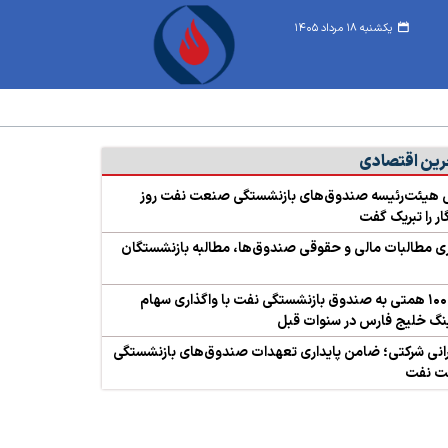
یکشنبه ۱۸ مرداد ۱۴۰۵
رین اقتصادی
 هیئت‌رئیسه صندوق‌های بازنشستگی صنعت نفت روز
ار را تبریک گفت
ی مطالبات مالی و حقوقی صندوق‌ها، مطالبه بازنشستگان
زیان ۱۰۰ همتی به صندوق بازنشستگی نفت با واگذاری سهام
گ خلیج فارس در سنوات قبل
نی شرکتی؛ ضامن پایداری تعهدات صندوق‌های بازنشستگی
 نفت