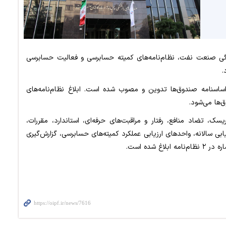
گی صنعت نفت، نظام‌نامه‌های کمیته حسابرسی و فعالیت حسابرسی
.
این اساس، نظام‌نامه‌های یاد شده براساس ماده ۱۸ اساسنامه صندوق‌ها تدوین و مصوب شده است. ابلاغ نظام‌نامه‌های
ها می‌شود.
سک، تضاد منافع، رفتار و مراقبت‌های حرفه‌ای، استاندارد، مقررات،
بی سالانه، واحدهای ارزیابی عملکرد کمیته‌های حسابرسی، گزارش‌گیری
 شده است.