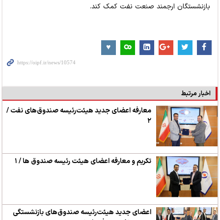
بازنشستگان ارجمند صنعت نفت کمک کند.
اخبار مرتبط
معارفه اعضای جدید هیئت‌رئیسه صندوق‌های نفت /
۲
تکریم و معارفه اعضای هیئت رئیسه صندوق ها / ۱
اعضای جدید هیئت‌رئیسه صندوق‌های بازنشستگی