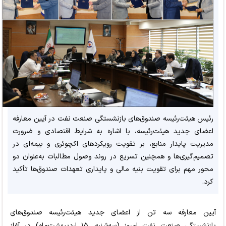
رئیس هیئت‌رئیسه صندوق‌های بازنشستگی صنعت نفت در آیین معارفه
اعضای جدید هیئت‌رئیسه، با اشاره به شرایط اقتصادی و ضرورت
مدیریت پایدار منابع، بر تقویت رویکردهای اکچوئری و بیمه‌ای در
تصمیم‌گیری‌ها و همچنین تسریع در روند وصول مطالبات به‌عنوان دو
محور مهم برای تقویت بنیه مالی و پایداری تعهدات صندوق‌ها تأکید
کرد.
آیین معارفه سه تن از اعضای جدید هیئت‌رئیسه صندوق‌های
بازنشستگی صنعت نفت امروز (سه‌شنبه، ۱۵ اردیبهشت‌ماه) در آغاز