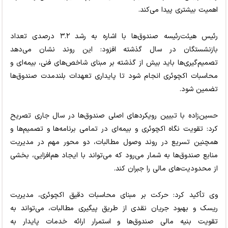
اهمیت بیشتری پیدا می‌کند.
رئیس هیئت‌رئیسه صندوق‌ها با اشاره به رشد ۳.۲ درصدی تعداد
بازنشستگان در سال گذشته افزود: این روند نشان می‌دهد
تصمیم‌گیری‌ها باید بیش از گذشته بر مبنای شاخص‌های فنی، بیمه‌ای و
محاسبات اکچوئری انجام شود تا پایداری تعهدات بلندمدت صندوق‌ها
تضمین شود.
حسین‌زاده با تبیین رویکردهای اصلی صندوق‌ها در سال جاری تصریح
کرد: تقویت نگاه اکچوئری و بیمه‌ای در تمامی برنامه‌ها و تصمیم‌ها و
همچنین تسریع در روند وصول مطالبات، دو محور مهم در مدیریت
منابع صندوق‌ها به شمار می‌رود که می‌تواند با ایجاد هم‌افزایی، بخشی
از محدودیت‌های مالی را جبران کند.
وی تأکید کرد: حرکت بر مبنای محاسبات دقیق اکچوئری، مدیریت
ریسک و بهبود جریان نقدی از طریق پیگیری مطالبات، می‌تواند به
تقویت بنیه مالی صندوق‌ها و استمرار ارائه خدمات پایدار به