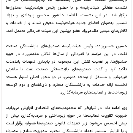
نشست هفتگی هیئت‌رئیسه و با حضور رئیس هیئت‌رئیسه صندوق‌ها
برگزار شد. در این نشست، فاطمه دانشور، محسن پیرهادی و بهزاد
شمسی به‌عنوان اعضای جدید هیئت‌رئیسه معرفی شدند و از خدمات و
تلاش‌های عیسی مقدمی‌زاد عضو پیشین این هیئت قدردانی به‌عمل آمد.
حسین حسین‌زاده، رئیس هیئت‌رئیسه صندوق‌های بازنشستگی صنعت
نفت، در این مراسم با قدردانی از سال‌ها تلاش مقدمی‌زاد در حوزه
صندوق‌ها، بر اهمیت نقش این مجموعه در پایداری تعهدات بلندمدت
تأکید کرد و گفت: صندوق‌های بازنشستگی صنعت نفت با ماهیتی
غیردولتی و مستقل از بودجه عمومی، بر دو محور اصلی استوار هست؛
نخست ارائه خدمات به بازنشستگان محترم و ذی‌نفعان و دوم توسعه
زیرساخت‌ها و فعالیت‌های سرمایه‌گذاری.
وی ادامه داد: در شرایطی که محدودیت‌های اقتصادی افزایش می‌یابد،
ضرورت تقویت فعالیت‌ها در حوزه زیرساختی و سرمایه‌گذاری بیش از
پیش احساس می‌شود، زیرا تعهدات قانونی صندوق‌ها همواره برقرار است
و با افزایش مستمر تعداد بازنشستگان محترم، مدیریت منابع و مصارف