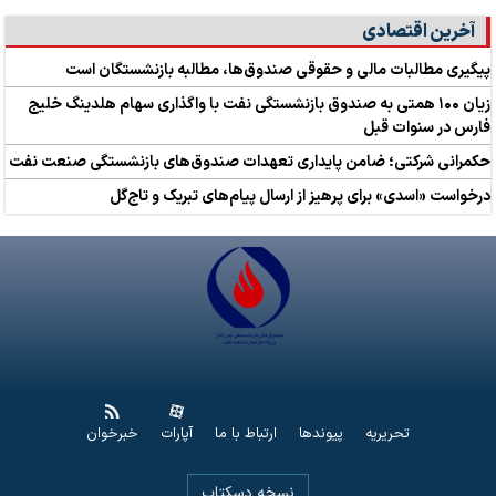
آخرین اقتصادی
پیگیری مطالبات مالی و حقوقی صندوق‌ها، مطالبه بازنشستگان است
زیان ۱۰۰ همتی به صندوق بازنشستگی نفت با واگذاری سهام هلدینگ خلیج
فارس در سنوات قبل
حکمرانی شرکتی؛ ضامن پایداری تعهدات صندوق‌های بازنشستگی صنعت نفت
درخواست «اسدی» برای پرهیز از ارسال پیام‌های تبریک و تاج‌گل
تحریریه
پیوندها
ارتباط با ما
آپارات
خبرخوان
نسخه دسکتاپ