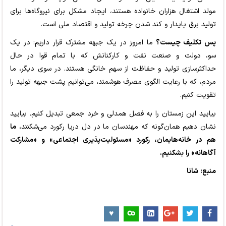
مولد اشتغال هزاران خانواده هستند، ایجاد مشکل برای نیروگاه‌ها برای
تولید برق پایدار و کند شدن چرخه تولید و اقتصاد ملی است.
پس تکلیف چیست؟
ما امروز در یک جبهه مشترک قرار داریم: در یک
سو، دولت و صنعت نفت و کارکنانش که با تمام قوا در حال
حداکثرسازی تولید و حفاظت از سهم خانگی هستند. در سوی دیگر، ما
مردم، که با رعایت الگوی مصرف هوشمند، می‌توانیم پشت جبهه تولید را
تقویت کنیم.
بیایید این زمستان را به فصل همدلی و خرد جمعی تبدیل کنیم. بیایید
نشان دهیم همان‌گونه که مهندسان ما در دل دریا رکورد می‌شکنند،
ما
هم در خانه‌هایمان، رکورد «مسئولیت‌پذیری اجتماعی» و «مشارکت
آگاهانه» را بشکنیم.
منبع: شانا