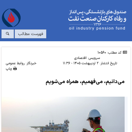
فهرست مطالب
کد مطلب: 10560
سرویس:
اقتصادی
تاریخ انتشار:
۲ اردیبهشت ۱۴۰۵ - ۱۱:۳۶
خبرنگار: روابط عمومی
چاپ
می‌دانیم، می‌فهمیم، همراه می‌شویم