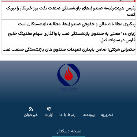
رئیس هیئت‌رئیسه صندوق‌های بازنشستگی صنعت نفت روز خبرنگار را تبریک
گفت
پیگیری مطالبات مالی و حقوقی صندوق‌ها، مطالبه بازنشستگان است
زیان ۱۰۰ همتی به صندوق بازنشستگی نفت با واگذاری سهام هلدینگ خلیج
فارس در سنوات قبل
حکمرانی شرکتی؛ ضامن پایداری تعهدات صندوق‌های بازنشستگی صنعت نفت
تحریریه
پیوندها
ارتباط با ما
آپارات
خبرخوان
نسخه دسکتاپ