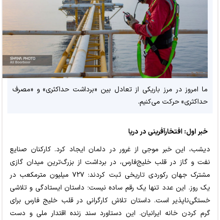
ما امروز در مرز باریکی از تعادل بین «برداشت حداکثری» و «مصرف
حداکثری» حرکت می‌کنیم.
خبر اول: افتخارآفرینی در دریا
دیشب، این خبر موجی از غرور در دلمان ایجاد کرد. کارکنان صنایع
نفت و گاز در قلب خلیج‌فارس، در برداشت از بزرگ‌ترین میدان گازی
مشترک جهان رکوردی تاریخی ثبت کردند: ۷۲۷ میلیون مترمکعب در
یک روز. این عدد تنها یک رقم ساده نیست؛ داستان ایستادگی و تلاشی
خستگی‌ناپذیر است. داستان تلاش کارگرانی در قلب خلیج فارس برای
گرم کردن خانه ایرانیان. این دستاورد سند زنده اقتدار ملی و دست‌