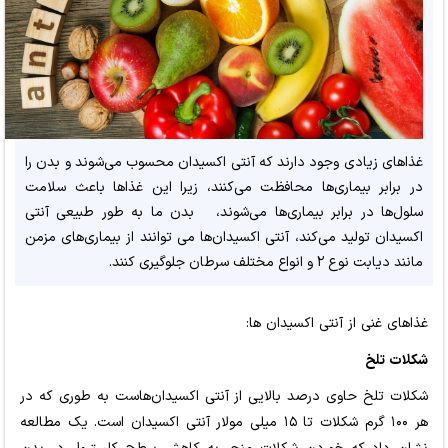
غذاهای زیادی وجود دارند که آنتی اکسیدان محسوب می‌شوند و بدن را
در برابر بیماری‌ها محافظت می‌کنند، زیرا این غذاها باعث سلامت
سلول‌ها در برابر بیماری‌ها می‌شوند، بدن ما به طور طبیعی آنتی
اکسیدان تولید می‌کند، آنتی اکسیدان‌ها می توانند از بیماری‌های مزمن
مانند دیابت نوع ۲ و انواع مختلف سرطان جلوگیری کنند.
غذاهای غنی از آنتی اکسیدان ها:
شکلات تلخ
شکلات تلخ حاوی درصد بالایی از آنتی اکسیدان‌هاست به طوری که در
هر ۱۰۰ گرم شکلات تا ۱۵ میلی مولار آنتی اکسیدان است. یک مطالعه