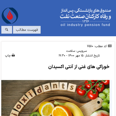
فهرست مطالب
کد مطلب: 7510
سرویس:
سلامت
تاریخ انتشار:
۱۵ مهر ۱۴۰۰ - ۱۹:۳۰
چاپ
خوراکی های غنی از آنتی اکسیدان