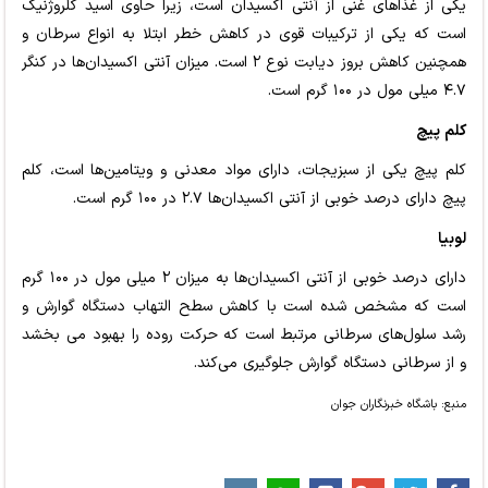
یکی از غذاهای غنی از آنتی اکسیدان است، زیرا حاوی اسید کلروژنیک
است که یکی از ترکیبات قوی در کاهش خطر ابتلا به انواع سرطان و
همچنین کاهش بروز دیابت نوع ۲ است. میزان آنتی اکسیدان‌ها در کنگر
۴.۷ میلی مول در ۱۰۰ گرم است.
کلم پیچ
کلم پیچ یکی از سبزیجات، دارای مواد معدنی و ویتامین‌ها است، کلم
پیچ دارای درصد خوبی از آنتی اکسیدان‌ها ۲.۷ در ۱۰۰ گرم است.
لوبیا
دارای درصد خوبی از آنتی اکسیدان‌ها به میزان ۲ میلی مول در ۱۰۰ گرم
است که مشخص شده است با کاهش سطح التهاب دستگاه گوارش و
رشد سلول‌های سرطانی مرتبط است که حرکت روده را بهبود می بخشد
و از سرطانی دستگاه گوارش جلوگیری می‌کند.
منبع: باشگاه خبرنگاران جوان