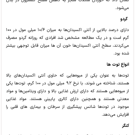
نشان داد که خوردن شکلات منجر به کاهش سطح کلسترول در بدن
می‌شود.
گردو
دارای درصد بالایی از آنتی اکسیدان‌ها به میزان ۱۰/۶ میلی مول در ۱۰۰
گرم است و در یک مطالعه مشخص شد افرادی که روزانه گردو مصرف
می‌کردند، سطح آنتی اکسیدان‌ها خون آن ها میزان قابل توجهی بیشتر
شده بود.
انواع توت ها
توت‌ها به عنوان یکی از میوه‌هایی که حاوی آنتی اکسیدان‌های بالا
هستند، شناخته می شوند، با نرخ ۹.۲ میلی مول در ۱۰۰ گرم، توت‌ها یکی
از میوه‌هایی هستند که دارای ارزش غذایی بالا و دارای ویتامین‌ها و مواد
معدنی هستند و همچنین دارای کالری پایینی هستند. مواد غذایی
موجود در توت‌ها شانس پیشگیری از سرطان و بیماری های قلبی را
افزایش می‌دهد.
کنگر