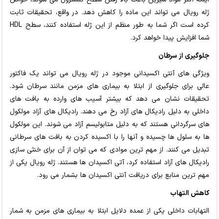
ژله رویال می تواند این ماده را کاهش دهد. در واقع، تحقیقات ثابت
کرده است اگر شما به طور منظم از این ژله استفاده کنند، سطح HDL
شما افزایش پیدا خواهد کرد.
جلوگیری از سرطان
ویژگی های آنتی اکسیدانی موجود در ژله رویال می تواند یک فاکتور
عالی برای جلوگیری از ابتلا به بیماری های مزمن مانند سرطان شود.
تحقیقات نشان می دهد که بیشتر آسیب های وارده به بافت های
داخلی به دلیل رادیکال های آزاد رخ می دهند. رادیکال های آزاد مولکول
های سرگردانی هستند که به دلیل متابولیسم آزاد می شوند. این مولکول
ها به سلول ها چسیده و آنها را با اکسیده کردن به بافت های سرطانی
تبدیل می کنند. از مهم ترین موادی که می توان از آن برای خنثی سازی
رادیکال های آزاد استفاده کرد، آتی اکسیدان ها هستند. ژله رویال یکی از
مهم ترین منابع برای دریافت آنتی اکسیدان ها بشمار می رود.
کاهش التهاب
التهابات داخلی یکی از عمده دلایل ابتلا به بیماری های مزمن به شمار