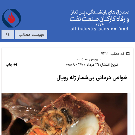
فهرست مطالب
کد مطلب: 7321
سرویس:
سلامت
تاریخ انتشار:
۳۱ مرداد ۱۴۰۰ - ۰۸:۰۸
چاپ
خواص درمانی بی‌شمار ژله رویال