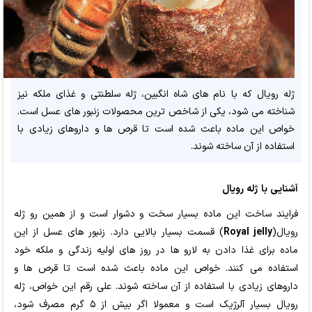
ژله رویال که با نام های شاه انگبین، ژله سلطنتی و غذای ملکه نیز
شناخته می شود، یکی از شاخص ترین محصولات زنبور های عسل است.
خواص این ماده باعث شده است تا قرص ها و داروهای زیادی با
استفاده از آن ساخته شوند.
آشنایی با ژله رویال
فرایند ساخت این ماده بسیار سخت و دشوار است و از همین رو ژله
رویال(
Royal jelly
) قسمت بسیار بالایی دارد. زنبور های عسل از این
ماده برای غذا دادن به لارو ها در روز های اولیه زندگی و ملکه خود
استفاده می کنند. خواص این ماده باعث شده است تا قرص ها و
داروهای زیادی با استفاده از آن ساخته شوند. علی رقم این خواص، ژله
رویال بسیار آلرژیک است و معمولا اگر بیش از ۵ گرم مصرف شود،