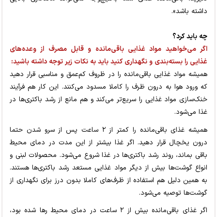
داشته باشد».
چه باید کرد؟
اگر می‌خواهید مواد غذایی باقی‌مانده و قابل مصرف از وعده‌های
غذایی را بسته‌بندی و نگهداری کنید باید به نکات زیر توجه داشته باشید:
همیشه مواد غذایی باقی‌مانده را در ظروف کم‌عمق و مناسبی قرار دهید
که ورود هوا به درون ظرف را کاملا مسدود می‌کنند. این کار هم فرآیند
خنک‌سازی مواد غذایی را سریع‌تر می‌کند و هم مانع از رشد باکتری‌ها در
غذا می‌شود.
همیشه غذای باقی‌مانده را کمتر از ۲ ساعت پس از سرو شدن حتما
درون یخچال قرار دهید. اگر غذا بیشتر از این مدت در دمای محیط
باقی بماند، روند رشد باکتری‌ها در غذا شروع می‌شود. محصولات لبنی و
انواع گوشت‌ها بیش از دیگر مواد غذایی مستعد رشد باکتری‌ها هستند.
به همین دلیل هم استفاده از ظرف‌های کاملا بدون درز برای نگهداری از
گوشت‌ها توصیه می‌شود.
اگر غذای باقی‌مانده بیش از ۲ ساعت در دمای محیط رها شده بود،