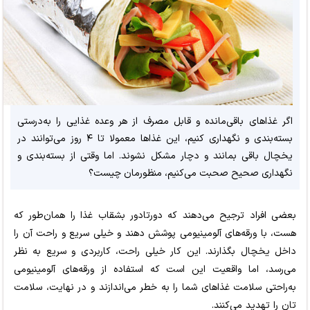
اگر غذاهای باقی‌مانده و قابل مصرف از هر وعده غذایی را به‌درستی
بسته‌بندی و نگهداری کنیم، این غذاها معمولا تا ۴ روز می‌توانند در
یخچال باقی بمانند و دچار مشکل نشوند. اما وقتی از بسته‌بندی و
نگهداری صحیح صحبت می‌کنیم، منظورمان چیست؟
بعضی افراد ترجیح می‌دهند که دورتادور بشقاب غذا را همان‌طور که
هست، با ورقه‌های آلومینیومی پوشش دهند و خیلی سریع و راحت آن را
داخل یخچال بگذارند. این کار خیلی راحت، کاربردی و سریع به نظر
می‌رسد، اما واقعیت این است که استفاده از ورقه‌های آلومینیومی
به‌راحتی سلامت غذاهای شما را به خطر می‌اندازند و در نهایت، سلامت
تان را تهدید می‌کنند.