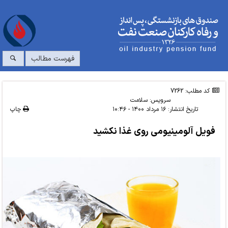
فهرست مطالب
کد مطلب: 7262
سرویس:
سلامت
تاریخ انتشار:
۱۶ مرداد ۱۴۰۰ - ۱۰:۴۶
چاپ
فویل آلومینیومی روی غذا نکشید