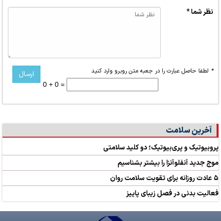
نظر شما *
*
لطفا حاصل عبارت را در جعبه متن روبرو وارد کنید
0 + 0 =
آخرین سلامت
پروبیوتیک و پری‌بیوتیک؛ دو کلید سلامتی
موج جدید آنفلوآنزا را بیشتر بشناسیم
۵ عادت روزانه برای تقویت سلامت روان
فعالیت بدنی در فصل زیبای پاییز