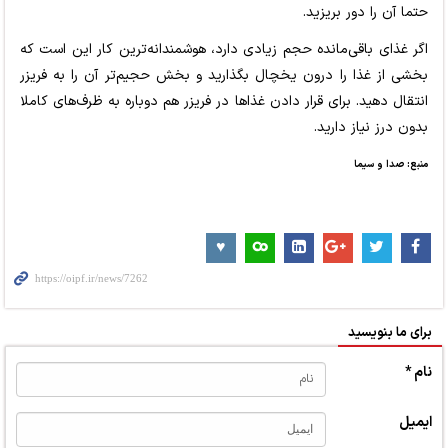
حتما آن را دور بریزید.
اگر غذای باقی‌مانده حجم زیادی دارد، هوشمندانه‌ترین کار این است که
بخشی از غذا را درون یخچال بگذارید و بخش حجیم‌تر آن را به فریزر
انتقال دهید. برای قرار دادن غذاها در فریزر هم دوباره به ظرف‌های کاملا
بدون درز نیاز دارید.
منبع: صدا و سیما
برای ما بنویسید
نام *
ایمیل