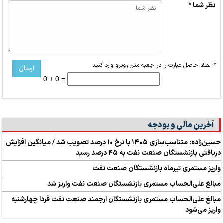
نظر شما *
*
لطفا حاصل عبارت را در جعبه متن روبرو وارد کنید
0 + 0 =
آخرین مالی و بودجه
حسین‌زاده: متناسب‌سازی ۱۴۰۵ با نرخ ۱۰ درصد تصویب شد / میانگین افزایش
دریافتی بازنشستگان صنعت نفت به ۴۵ درصد رسید
واریز مستمری تیرماه بازنشستگان صنعت نفت
مبالغ علی‌الحساب مستمری بازنشستگان صنعت نفت واریز شد
مبالغ علی‌الحساب مستمری بازنشستگان ارجمند صنعت نفت فردا چهارشنبه
واریز می‌شود