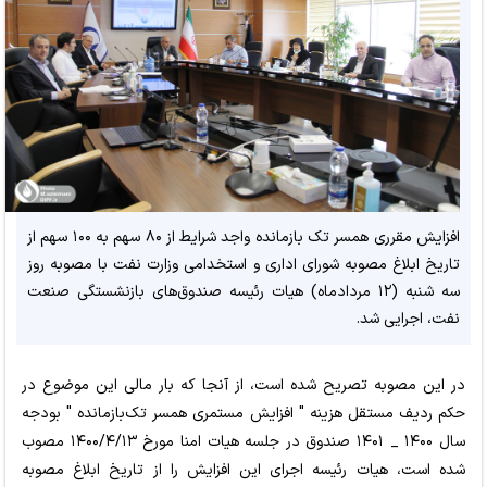
افزایش مقرری همسر تک بازمانده واجد شرایط از ۸۰ سهم به ۱۰۰ سهم از
تاریخ ابلاغ مصوبه شورای اداری و استخدامی وزارت نفت با مصوبه روز
سه شنبه (۱۲ مردادماه) هیات رئیسه صندوق‎‌های بازنشستگی صنعت
نفت، اجرایی شد.
در این مصوبه تصریح شده است، از آنجا که بار مالی این موضوع در
حکم ردیف مستقل هزینه " افزایش مستمری همسر تک‌بازمانده " بودجه
سال ۱۴۰۰ _ ۱۴۰۱ صندوق در جلسه هیات امنا مورخ ۱۴۰۰/۴/۱۳ مصوب
شده است، هیات رئیسه اجرای این افزایش را از تاریخ ابلاغ مصوبه