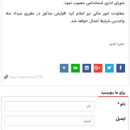
شورای اداری استخدامی مصوب نمود.
معاونت امور مالی نیز اعلام کرد: افزایش مذکور در مقرری مرداد ماه
واجدین شرایط اعمال خواهد شد.
عکس/ آرشیو
برای ما بنویسید
نام *
ایمیل