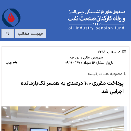
فهرست مطالب
کد مطلب: 7256
سرویس:
مالی و بودجه
تاریخ انتشار:
۱۶ مرداد ۱۴۰۰ - ۰۹:۱۹
چاپ
با مصوبه هیات‌رئیسه
پرداخت مقرری ۱۰۰ درصدی به همسر تک‌بازمانده
اجرایی شد