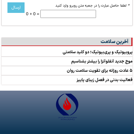
*
لطفا حاصل عبارت را در جعبه متن روبرو وارد کنید
0 + 0 =
آخرین سلامت
پروبیوتیک و پری‌بیوتیک؛ دو کلید سلامتی
موج جدید آنفلوآنزا را بیشتر بشناسیم
۵ عادت روزانه برای تقویت سلامت روان
فعالیت بدنی در فصل زیبای پاییز