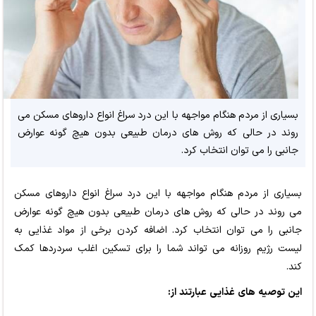
بسیاری از مردم هنگام مواجهه با این درد سراغ انواع داروهای مسکن می
روند در حالی که روش های درمان طبیعی بدون هیچ گونه عوارض
جانبی را می توان انتخاب کرد.
بسیاری از مردم هنگام مواجهه با این درد سراغ انواع داروهای مسکن
می روند در حالی که روش های درمان طبیعی بدون هیچ گونه عوارض
جانبی را می توان انتخاب کرد. اضافه کردن برخی از مواد غذایی به
لیست رژیم روزانه می تواند شما را برای تسکین اغلب سردردها کمک
کند.
این توصیه های غذایی عبارتند از: