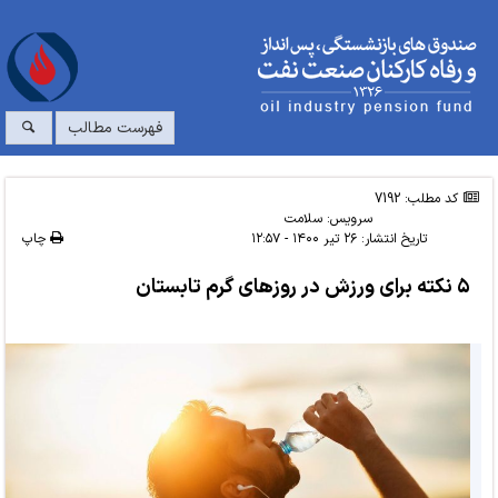
فهرست مطالب
کد مطلب: 7192
سرویس:
سلامت
تاریخ انتشار:
۲۶ تیر ۱۴۰۰ - ۱۲:۵۷
چاپ
۵ نکته برای ورزش در روزهای گرم تابستان