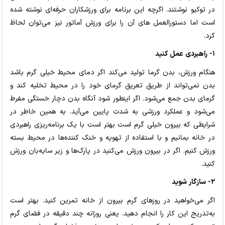
در توکیو نوشتند. اگرچه این برنامه برای ورزشکاران حرفه‌ای نوشته شده
است اما دستورالعمل های آن را برای ورزش آماتور نیز می‌توان لحاظ
کرد.
۱- راهبردی عمل کنید
هنگام ورزش، بدن گرما تولید می‌کند اگر دمای محیط خیلی گرم باشد
بدن نمی‌تواند از طریق تعریق گرمای خود را در محیط تخلیه کند و
گرمای بدن جمع می‌شود. اگر اینطور شود آنگاه بدن دچار خستگی مفرط
می‌شود و عملکرد ورزشی به شدت پایین می‌آید. به همین خاطر در
شرایطی که بیرون خیلی گرم است بهتر است با یک برنامه‌ریزی راهبردی
در خانه بمانیم و با استفاده از تهویه و خنک کننده‌ها در محیط بسته
ورزش کنیم. اگر در بیرون ورزش می‌کنید در پارک‌ها و زیر سایه‌بان ورزش
کنید.
۲- سازگار شوید
اگر می‌خواهید در روزهای گرم بیرون از خانه تمرین کنید. بهتر است
به‌تدریج این کار را انجام دهید. یعنی روزانه چند دقیقه در فضای گرم