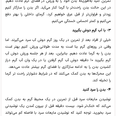
تمرین کنید به‌طوریکه بدن خود را به ورزش در فضای گرم عادت دهیم.
در این حالت بدن راحت‌تر با گرما کنار می‌آید. اگر بدن را سازگار کنیم
زودتر و فراوان‌تر از قبل عرق خواهیم کرد، گرمای داخلی را بهتر دفع
می‌کنیم و کمتر احساس خستگی می‌کنیم.
۳- با آب گرم دوش بگیرید
خیلی از افراد بعد از تمرین در یک روز گرم دوش آب سرد می‌گیرند. اما
وقتی در روزهای گرم بنا است به مدت طولانی ورزش کنیم بهتر است
بدن را به گرما عادت دهیم. بنابراین، بعد از هر جلسه ورزش دوش آب
گرم بگیرید ۱۰ دقیقه دوش آب گرم گرفتن یا در یک وان آب گرم دراز
کشیدن بدن را به ادامه سازگاری با فضای گرم بیشتر عادت می‌دهد.
این محرک‌ها به بدن کمک می‌کنند که در شرایط دشوارتر راحت تر گرما
را تخیله کند.
۴- بدن را سرد کنید
نوشیدن مایعات سرد قبل از تمرین در یک محیط گرم به بدن کمک
می‌کند که خنک‌تر شود. بیست دقیقه قبل از بیرون آمدن یک نوشیدنی
سرد بخورید. توجه کنید که نوشیدن مایعات سرد با فاصله کم می‌تواند