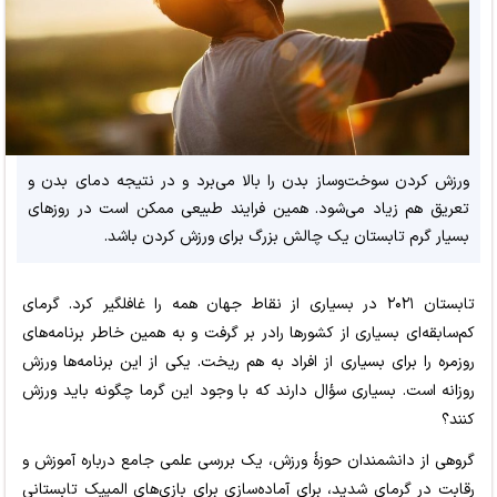
ورزش کردن سوخت‌وساز بدن را بالا می‌برد و در نتیجه دمای بدن و
تعریق هم زیاد می‌شود. همین فرایند طبیعی ممکن است در روزهای
بسیار گرم تابستان یک چالش بزرگ برای ورزش کردن باشد.
تابستان ۲۰۲۱ در بسیاری از نقاط جهان همه را غافلگیر کرد. گرمای
کم‌سابقه‌ای بسیاری از کشورها رادر بر گرفت و به همین خاطر برنامه‌های
روزمره را برای بسیاری از افراد به هم ریخت. یکی از این برنامه‌ها ورزش
روزانه است. بسیاری سؤال دارند که با وجود این گرما چگونه باید ورزش
کنند؟
گروهی از دانشمندان حوزۀ ورزش، یک بررسی علمی جامع درباره آموزش و
رقابت در گرمای شدید، برای آماده‌سازی برای بازی‌های المپیک تابستانی