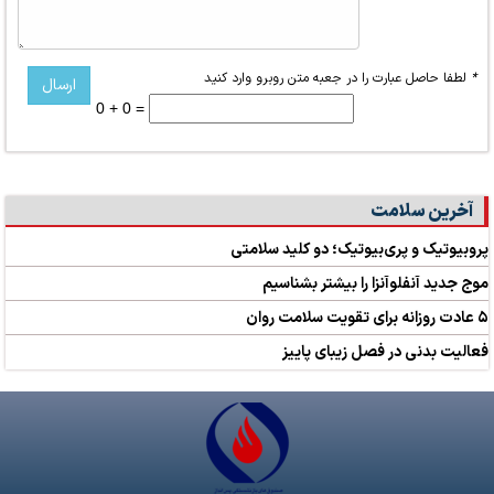
*
لطفا حاصل عبارت را در جعبه متن روبرو وارد کنید
0 + 0 =
آخرین سلامت
پروبیوتیک و پری‌بیوتیک؛ دو کلید سلامتی
موج جدید آنفلوآنزا را بیشتر بشناسیم
۵ عادت روزانه برای تقویت سلامت روان
فعالیت بدنی در فصل زیبای پاییز