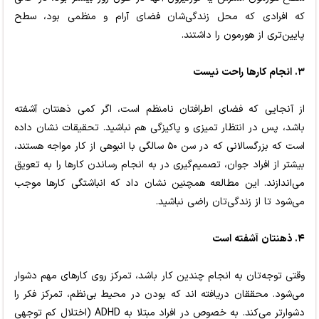
که افرادی که محل زندگی‌شان فضای آرام و منظمی بود، سطح
پایین‌تری از هورمون را داشتند.
۳. انجام کارها راحت نیست
از آنجایی که فضای اطرافتان نامنظم است، اگر کمی ذهنتان آشفته
باشد، پس در انتظار تمیزی و پاکیزگی هم نباشید. تحقیقات نشان داده
است که بزرگسالانی که در سن ۵۰ سالگی با انبوهی از کار مواجه هستند،
بیشتر از افراد جوان، تصمیم‌گیری در به انجام رساندن کارها را به تعویق
می‌اندازند. این مطالعه همچنین نشان داد که انباشتگی کارها موجب
می‌شود تا از زندگی‌تان راضی نباشید.
۴. ذهنتان آشفته است
وقتی توجه‌تان به انجام چندین کار باشد، تمرکز روی کارهای مهم دشوار
می‌شود. محققان دریافته اند که بودن در محیط بی‌نظم، تمرکز فکر را
دشوارتر می‌کند. به خصوص در افراد مبتلا به ADHD (اختلال کم توجهی