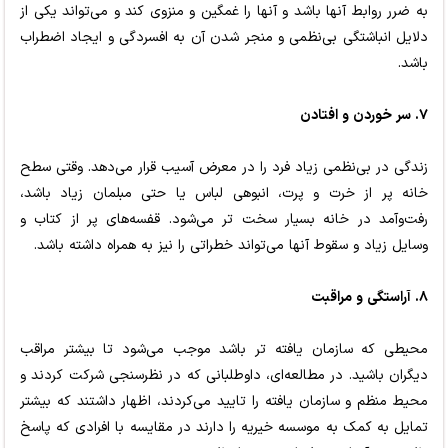
به ضرر روابط آنها باشد و آنها را غمگین و منزوی کند و می‌تواند یکی از
دلایل انباشتگی بی‌نظمی و منجر شدن آن به افسردگی و ایجاد اضطراب
باشد.
۷. سر خوردن و افتادن
زندگی در بی‌نظمی زیاد فرد را در معرض آسیب قرار می‌دهد. وقتی سطح
خانه پر از خرت و پرت، انبوهی لباس یا حتی مبلمان زیاد باشد،
رفت‌وآمد در خانه بسیار سخت تر می‌شود. قفسه‌های پر از کتاب و
وسایل زیاد و سقوط آنها می‌تواند خطراتی را نیز به همراه داشته باشد.
۸. آراستگی و مراقبت
محیطی که سازمان یافته تر باشد موجب می‌شود تا بیشتر مراقب
دیگران باشید. در مطالعه‌ای، داوطلبانی که در نظرسنجی شرکت کردند و
محیط منظم و سازمان یافته را تایید می‌کردند، اظهار داشتند که بیشتر
تمایل به کمک به موسسه خیریه را دارند در مقایسه با افرادی که پاسخ