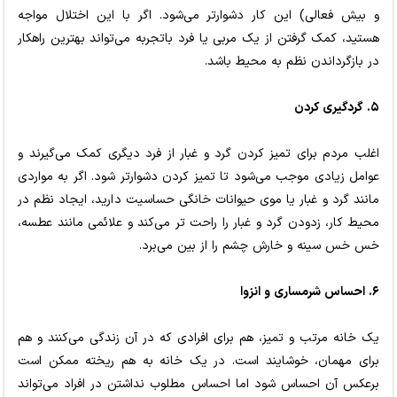
و بیش فعالی) این کار دشوارتر می‌شود. اگر با این اختلال مواجه
هستید، کمک گرفتن از یک مربی یا فرد باتجربه می‌تواند بهترین راهکار
در بازگرداندن نظم به محیط باشد.
۵. گردگیری کردن
اغلب مردم برای تمیز کردن گرد و غبار از فرد دیگری کمک می‌گیرند و
عوامل زیادی موجب می‌شود تا تمیز کردن دشوارتر شود. اگر به مواردی
مانند گرد و غبار یا موی حیوانات خانگی حساسیت دارید، ایجاد نظم در
محیط کار، زدودن گرد و غبار را راحت تر می‌کند و علائمی مانند عطسه،
خس خس سینه و خارش چشم را از بین می‌برد.
۶. احساس شرمساری و انزوا
یک خانه مرتب و تمیز، هم برای افرادی که در آن زندگی می‌کنند و هم
برای مهمان، خوشایند است. در یک خانه به هم ریخته ممکن است
برعکس آن احساس شود اما احساس مطلوب نداشتن در افراد می‌تواند