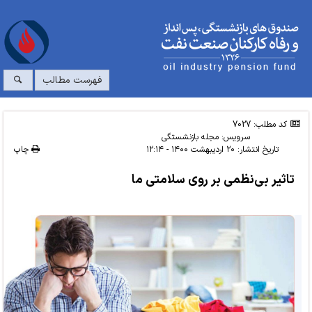
فهرست مطالب
کد مطلب: 7027
سرویس:
مجله بازنشستگی
تاریخ انتشار:
۲۰ اردیبهشت ۱۴۰۰ - ۱۲:۱۴
چاپ
تاثیر بی‌نظمی بر روی سلامتی ما