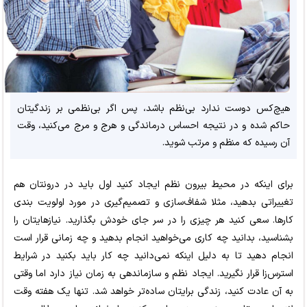
هیچ‌کس دوست ندارد بی‌نظم باشد، پس اگر بی‌نظمی بر زندگیتان
حاکم شده و در نتیجه احساس درماندگی و هرج و مرج می‌کنید، وقت
آن رسیده که منظم و مرتب شوید.
برای اینکه در محیط بیرون نظم ایجاد کنید اول باید در درونتان هم
تغییراتی بدهید، مثلا شفاف‌سازی و تصمیم‌گیری در مورد اولویت بندی
کارها. سعی کنید هر چیزی را در سر جای خودش بگذارید. نیازهایتان را
بشناسید، بدانید چه کاری می‌خواهید انجام بدهید و چه زمانی قرار است
انجام دهید تا به دلیل اینکه نمی‌دانید چه کار باید بکنید در شرایط
استرس‌زا قرار نگیرید. ایجاد نظم و سازماندهی به زمان نیاز دارد اما وقتی
به آن عادت کنید، زندگی برایتان ساده‌تر خواهد شد. تنها یک هفته وقت