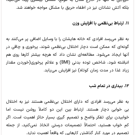
بلکه آتش نشانان نیز در اطفاء حریق با مشکل مواجه خواهند شد.
۱۱. ارتباط بی‌نظمی با افزایش وزن
به نظر می‌رسد افرادی که خانه هایشان را با وسایل اضافی پر می‌کنند به
گونه‌ای که ممکن است دچار اختلال بی‌نظمی شوند، پرخوری و چاقی در
آنها ایجاد می‌شود. مطالعه‌ای نشان داد که هرچه بیشتر کارها روی هم
انباشته شود، شاخص توده بدنی (BMI) و علائم پرخوری(خوردن مقدار
زیاد غذا در مدت زمان کوتاه) نیز افزایش می‌یابد.
۱۲. بیداری در تمام شب
به نظر می‌رسد افرادی که دارای اختلال بی‌نظمی هستند نیز به اختلال
بی خوابی دچار هستند. ارتباط بین این دو کاملاً روشن نیست اما
خوابیدن برای تفکر واضح و تصمیم گیری بسیار حائز اهمیت است. اگر
کم خواب هستید، احتمالاً تصمیمات درستی اتخاذ نمی‌کنید، از جمله
تصمیم در مورد کنار گذاشتن کارهایی که واقعاً اهمیت ندارد.