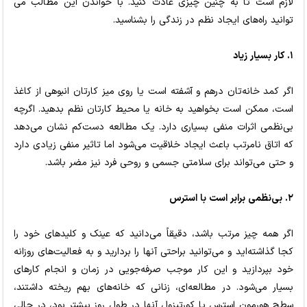
لازم است تا به چنین چیزی عادت کنید. با خواندن این مطالب می
توانید راه‌های ایجاد نظم در زندگی را بشناسید.
۱. کار بسیار زیاد
اگر کمد خانه‌تان درهم و آشفته است یا روی میز کارتان انبوهی از کاغذ
است، ممکن است بخواهید به خانه یا محیط کارتان نظم بدهید. اگرچه
بی‌نظمی اثرات منفی بسیاری دارد. یک مطالعه دست‌کم نشان می‌دهد
که اتاق نامرتب باعث ایجاد خلاقیت می‌شود اما تاثیر منفی زیادی دارد
و حتی می‌تواند برای سلامتی جسمی و روحی فرد نیز مضر باشد.
۲. بی‌نظمی برابر است با استرس
اگر همه چیز مرتب باشد، دقیقاً می‌دانید که عینک و کلیدهای خود را
کجا گذاشته‌اید و می‌توانید براحتی آنها را بردارید و به فعالیت‌های روزانه
خود بپردازید و این کار موجب صرفه‌جویی در زمان و انجام کارهای
بسیار می‌شود. در مطالعه‌ای، زنانی که خانه‌های بهم ریخته داشتند،
سطح هورمون استرس یا کورتیزول آنها در طول روز بیشتر بود، در حالی