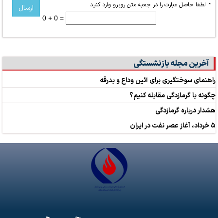
*
لطفا حاصل عبارت را در جعبه متن روبرو وارد کنید
0 + 0 =
آخرین مجله بازنشستگی
راهنمای سوختگیری برای آئین وداع و بدرقه
چگونه با گرمازدگی مقابله کنیم؟
هشدار درباره گرمازدگی
۵ خرداد، آغاز عصر نفت در ایران