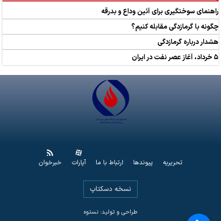
راهنمای سوختگیری برای آئین وداع و بدرقه
چگونه با گرمازدگی مقابله کنیم؟
هشدار درباره گرمازدگی
۵ خرداد، آغاز عصر نفت در ایران
تحریریه
پیوندها
ارتباط با ما
آپارات
خبرخوان
نسخه دسکتاپ
طراحی و تولید: نستوه