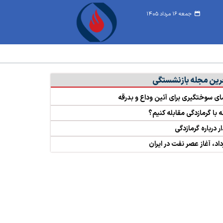
جمعه ۱۶ مرداد ۱۴۰۵
رین مجله بازنشستگی
ای سوختگیری برای آئین وداع و بدرقه
 با گرمازدگی مقابله کنیم؟
 درباره گرمازدگی