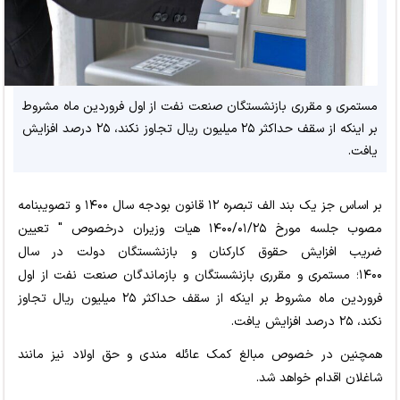
مستمری و مقرری بازنشستگان صنعت نفت از اول فروردین ماه مشروط
بر اینکه از سقف حداکثر ۲۵ میلیون ریال تجاوز نکند، ۲۵ درصد افزایش
یافت.
بر اساس جز یک بند الف تبصره ۱۲ قانون بودجه سال ۱۴۰۰ و تصویبنامه
مصوب جلسه مورخ ۱۴۰۰/۰۱/۲۵ هیات وزیران درخصوص " تعیین
ضریب افزایش حقوق کارکنان و بازنشستگان دولت در سال
۱۴۰۰؛ مستمری و مقرری بازنشستگان و بازماندگان صنعت نفت از اول
فروردین ماه مشروط بر اینکه از سقف حداکثر ۲۵ میلیون ریال تجاوز
نکند، ۲۵ درصد افزایش یافت.
همچنین در خصوص مبالغ کمک عائله مندی و حق اولاد نیز مانند
شاغلان اقدام خواهد شد.