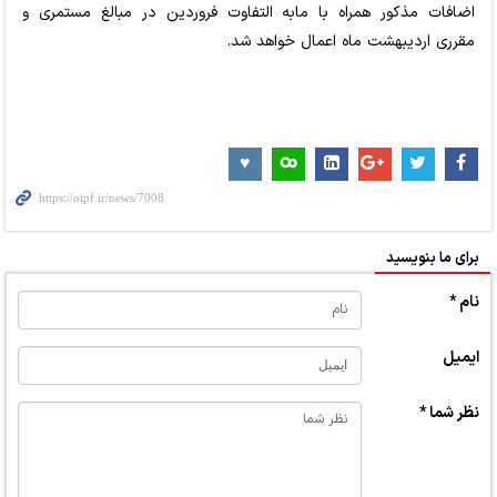
اضافات مذکور همراه با مابه التفاوت فروردین در مبالغ مستمری و
مقرری اردیبهشت ماه اعمال خواهد شد.
برای ما بنویسید
نام *
ایمیل
نظر شما *