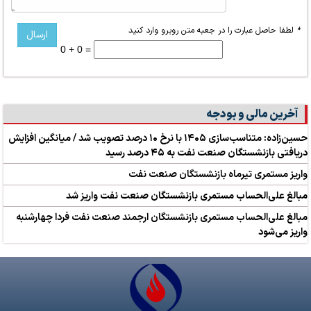
*
لطفا حاصل عبارت را در جعبه متن روبرو وارد کنید
0 + 0 =
آخرین مالی و بودجه
حسین‌زاده: متناسب‌سازی ۱۴۰۵ با نرخ ۱۰ درصد تصویب شد / میانگین افزایش
دریافتی بازنشستگان صنعت نفت به ۴۵ درصد رسید
واریز مستمری تیرماه بازنشستگان صنعت نفت
مبالغ علی‌الحساب مستمری بازنشستگان صنعت نفت واریز شد
مبالغ علی‌الحساب مستمری بازنشستگان ارجمند صنعت نفت فردا چهارشنبه
واریز می‌شود