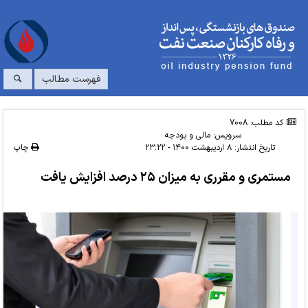
فهرست مطالب
کد مطلب: 7008
سرویس:
مالی و بودجه
تاریخ انتشار:
۸ اردیبهشت ۱۴۰۰ - ۲۳:۲۲
چاپ
مستمری و مقرری به میزان ۲۵ درصد افزایش یافت