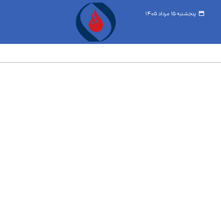
پنجشنبه ۱۵ مرداد ۱۴۰۵