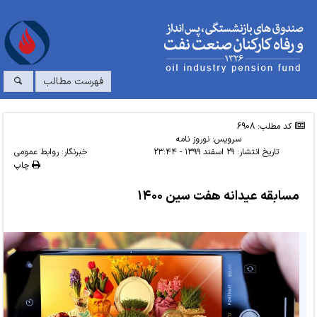
فهرست مطالب
کد مطلب: 6908
سرویس:
نوروز نامه
تاریخ انتشار:
۲۹ اسفند ۱۳۹۹ - ۲۳:۴۴
خبرنگار: روابط عمومی
چاپ
مسابقه عیدانه هفت سین ۱۴۰۰