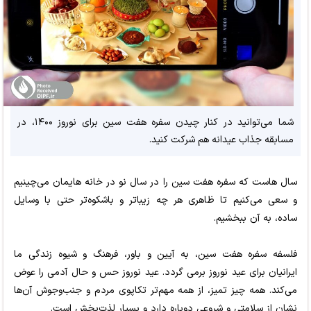
شما می‌توانید در کنار چیدن سفره هفت سین برای نوروز ۱۴۰۰، در
مسابقه جذاب عیدانه هم شرکت کنید.
سال هاست که سفره هفت سین را در سال نو در خانه هایمان می‌چینیم
و سعی می‌کنیم تا ظاهری هر چه زیباتر و باشکوه‌تر حتی با وسایل
ساده، به آن ببخشیم.
فلسفه سفره هفت سین، به آیین و باور، فرهنگ و شیوه زندگی ما
ایرانیان برای عید نوروز برمی گردد. عید نوروز حس و حال آدمی را عوض
می‌کند. همه چیز تمیز، از همه مهم‌تر تکاپوی مردم و جنب‌وجوش آن‌ها
نشان از سلامتی و شروعی دوباره دارد و بسیار لذت‌بخش است.