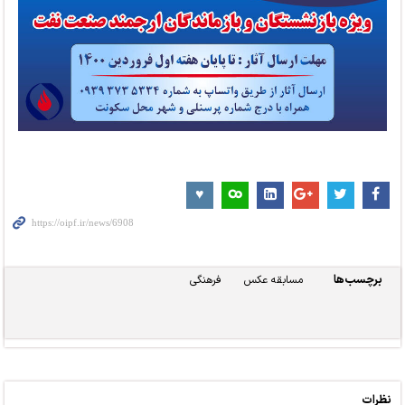
برچسب‌ها
مسابقه عکس
فرهنگی
نظرات