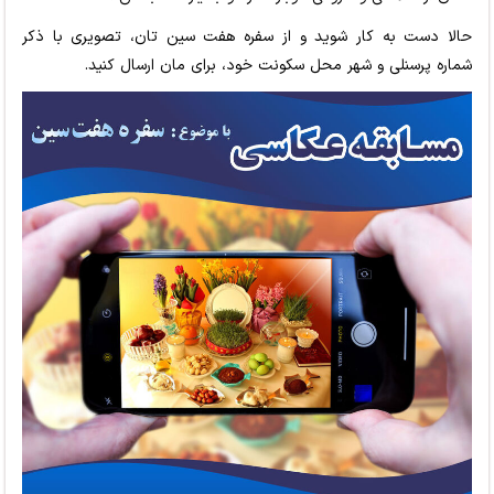
حالا دست به کار شوید و از سفره هفت سین تان، تصویری با ذکر
شماره پرسنلی و شهر محل سکونت خود، برای مان ارسال کنید.