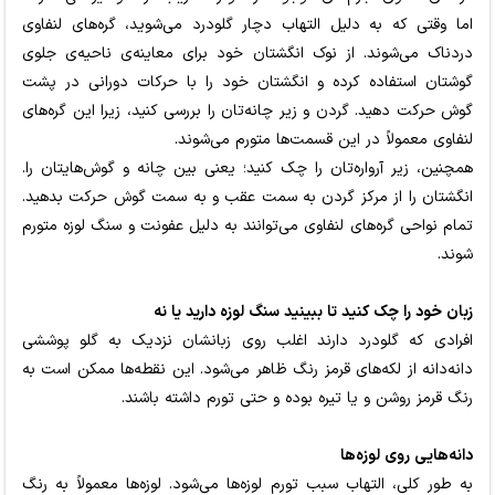
اما وقتی که به دلیل التهاب دچار گلودرد می‌شوید، گره‌های لنفاوی
دردناک می‌شوند. از نوک انگشتان خود برای معاینه‌ی ناحیه‌ی جلوی
گوشتان استفاده کرده و انگشتان خود را با حرکات دورانی در پشت
گوش حرکت دهید. گردن و زیر چانه‌تان را بررسی کنید، زیرا این گره‌های
لنفاوی معمولاً در این قسمت‌ها متورم می‌شوند.
همچنین، زیر آرواره‌تان را چک کنید؛ یعنی بین چانه و گوش‌هایتان را.
انگشتان را از مرکز گردن به سمت عقب و به سمت گوش حرکت بدهید.
تمام نواحی گره‌های لنفاوی می‌توانند به دلیل عفونت و سنگ لوزه متورم
شوند.
زبان خود را چک کنید تا ببینید سنگ لوزه دارید یا نه
افرادی که گلودرد دارند اغلب روی زبانشان نزدیک به گلو پوششی
دانه‌دانه از لکه‌های قرمز رنگ ظاهر می‌شود. این نقطه‌ها ممکن است به
رنگ قرمز روشن و یا تیره بوده و حتی تورم داشته باشند.
دانه‌هایی روی لوزه‌ها
به طور کلی، التهاب سبب تورم لوزه‌ها می‌شود. لوزه‌ها معمولاً به رنگ