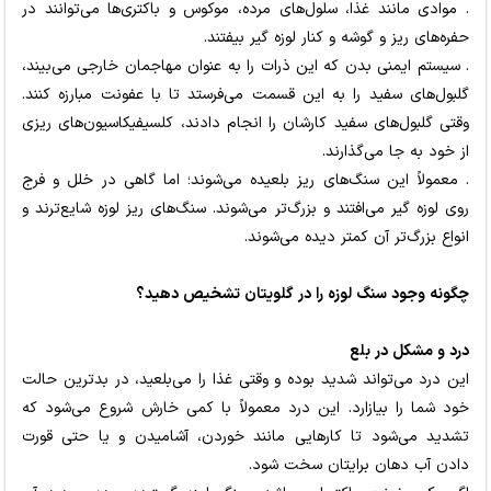
. موادی مانند غذا، سلول‌های مرده، موکوس و باکتری‌ها می‌توانند در
حفره‌های ریز و گوشه و کنار لوزه گیر بیفتند.
. سیستم ایمنی بدن که این ذرات را به عنوان مهاجمان خارجی می‌بیند،
گلبول‌های سفید را به این قسمت می‌فرستد تا با عفونت مبارزه کنند.
وقتی گلبول‌های سفید کارشان را انجام دادند، کلسیفیکاسیون‌های ریزی
از خود به جا می‌گذارند.
. معمولاً این سنگ‌های ریز بلعیده می‌شوند؛ اما گاهی در خلل و فرج
روی لوزه گیر می‌افتند و بزرگ‌تر می‌شوند. سنگ‌های ریز لوزه شایع‌ترند و
انواع بزرگ‌تر آن کمتر دیده می‌شوند.
چگونه وجود سنگ لوزه را در گلویتان تشخیص دهید؟
درد و مشکل در بلع
این درد می‌تواند شدید بوده و وقتی غذا را می‌بلعید، در بدترین حالت
خود شما را بیازارد. این درد معمولاً با کمی خارش شروع می‌شود که
تشدید می‌شود تا کارهایی مانند خوردن، آشامیدن و یا حتی قورت
دادن آب دهان برایتان سخت شود.