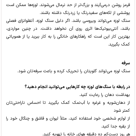
قرمز روشن درمی‌آیند و بزرگ‌تر از حد نرمال می‌شوند. لوزه‌ها ممکن است
پوششی از لکه‌های سفیدرنگ یا زردرنگ داشته باشند.
سنگ لوزه می‌تواند ویروسی باشد. اگر دلیل سنگ لوزه، آنفلوانزای فصلی
باشد، آنتی‌بیوتیک‌ها اثری روی آن نخواهد داشت. در چنین مواردی،
بهترین کار این است که راهکارهای خانگی را به کار ببرید یا از هموپاتی
کمک بگیرید.
سرفه
سنگ لوزه می‌تواند گلویتان را تحریک کرده و باعث سرفه‌تان شود.
در رابطه با سنگ‌های لوزه چه کارهایی می‌توانید انجام دهید؟
بهداشت دهان را رعایت کنید.
از دهان‌شویه و غرغره با آب‌نمک کمک بگیرید تا احساس ناراحتی‌تان
کمتر شود
از لوازم شخصی خود استفاده کنید، مثلاً لیوان و قاشق و چنگال خود را
از بقیه جدا کنید.
هر روز دست‌کم ده دقیقه هوای خانه را تهویه کنید.