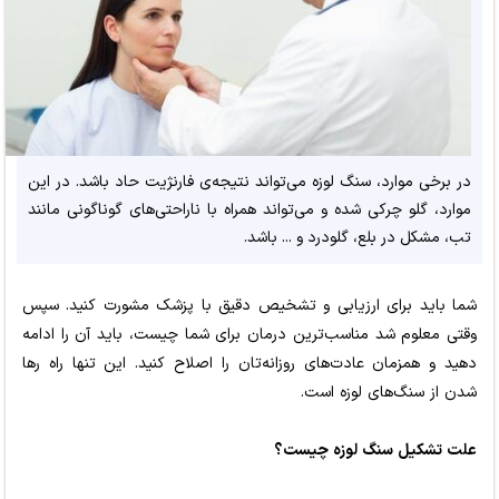
در برخی موارد، سنگ لوزه می‌تواند نتیجه‌ی فارنژیت حاد باشد. در این
موارد، گلو چرکی شده و می‌تواند همراه با ناراحتی‌های گوناگونی مانند
تب، مشکل در بلع، گلودرد و ... باشد.
شما باید برای ارزیابی و تشخیص دقیق با پزشک مشورت کنید. سپس
وقتی معلوم شد مناسب‌ترین درمان برای شما چیست، باید آن را ادامه
دهید و همزمان عادت‌های روزانه‌تان را اصلاح کنید. این تنها راه رها
شدن از سنگ‌های لوزه است.
علت تشکیل سنگ لوزه چیست؟