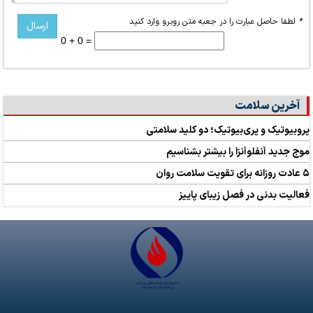
*
لطفا حاصل عبارت را در جعبه متن روبرو وارد کنید
0 + 0 =
آخرین سلامت
پروبیوتیک و پری‌بیوتیک؛ دو کلید سلامتی
موج جدید آنفلوآنزا را بیشتر بشناسیم
۵ عادت روزانه برای تقویت سلامت روان
فعالیت بدنی در فصل زیبای پاییز