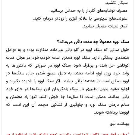
سیگار نکشید.
مصرف نوشابه‌های گازدار را به حداقل برسانید.
عفونت‌های سینوسی یا علائم آلرژی را زودتر درمان کنید.
کمتر لبنیات مصرف نمایید.
سنگ لوزه معمولاً چه مدت باقی می‌ماند؟
طول مدتی که سنگ لوزه در گلو باقی می‌ماند متفاوت بوده و به عوامل
متعددی بستگی دارد. سنگ لوزه ممکن است خودبه‌خود در عرض مدت
کوتاهی حل شده و برطرف شود. سنگ لوزه در صورتی که باکتری‌ها به
رشد خود روی لوزه ادامه دهند، به دلیل عمیق شدن جای سنگ‌ها در
لوزه ممکن است تا هفته‌ها باقی بمانند. اگر سنگ لوزه را نادیده بگیرید و
اجازه دهید بدون تغییری در سبک زندگی‌تان این سنگ‌ها در جای خود
باقی بمانند، ممکن است تا سال‌ها جا خوش کنند. تنها راه مطمئن و
سالم درمان سنگ لوزه و جلوگیری از تشکیل مجدد آن این است که
لوزه‌ها برداشته شوند.
بهداشت نیوز
"مطلب فوق جهت آگاهی شما است. بنابراین توجه داشته باشید استفاده از هر