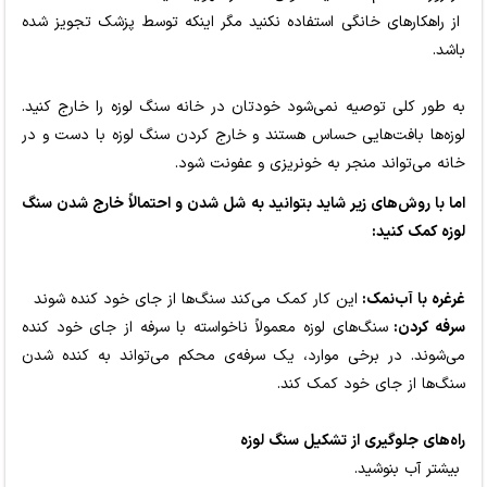
از راهکارهای خانگی استفاده نکنید مگر اینکه توسط پزشک تجویز شده
باشد.
به طور کلی توصیه نمی‌شود خودتان در خانه سنگ لوزه را خارج کنید.
لوزه‌ها بافت‌هایی حساس هستند و خارج کردن سنگ لوزه با دست و در
خانه می‌تواند منجر به خونریزی و عفونت شود.
اما با روش‌های زیر شاید بتوانید به شل شدن و احتمالاً خارج شدن سنگ
لوزه کمک کنید:
غرغره با آب‌نمک:
این کار کمک می‌کند سنگ‌ها از جای خود کنده شوند
سرفه کردن:
سنگ‌های لوزه معمولاً ناخواسته با سرفه از جای خود کنده
می‌شوند. در برخی موارد، یک سرفه‌ی محکم می‌تواند به کنده شدن
سنگ‌ها از جای خود کمک کند.
راه‌های جلوگیری از تشکیل سنگ لوزه
بیشتر آب بنوشید.