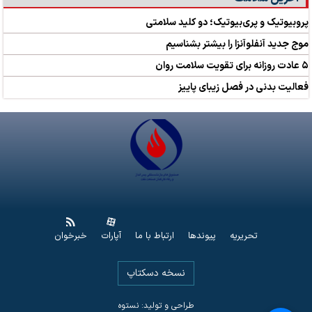
پروبیوتیک و پری‌بیوتیک؛ دو کلید سلامتی
موج جدید آنفلوآنزا را بیشتر بشناسیم
۵ عادت روزانه برای تقویت سلامت روان
فعالیت بدنی در فصل زیبای پاییز
تحریریه
پیوندها
ارتباط با ما
آپارات
خبرخوان
نسخه دسکتاپ
طراحی و تولید: نستوه