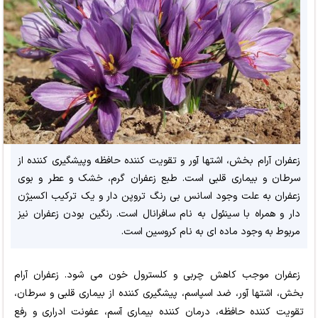
زعفران آرام بخش، اشتها آور و تقویت کننده حافظه وپیشگیری کننده از
سرطان و بیماری قلبی است. طبع زعفران گرم، خشک و عطر و بوی
زعفران به علت وجود اسانس بی رنگ تروپن دار و یک ترکیب اکسیژن
دار و همراه با سینئول به نام سافرانال است. رنگین بودن زعفران نیز
مربوط به وجود ماده ای به نام کروسین است.
زعفران موجب کاهش چربی و کلسترول خون می شود. زعفران آرام
بخش، اشتها آور، ضد اسپاسم، پیشگیری کننده از بیماری قلبی و سرطان،
تقویت کننده حافظه، درمان کننده بیماری آسم، عفونت ادراری و رفع