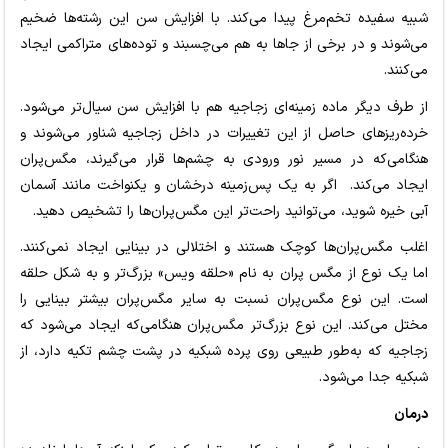
شبیه سفیده تخم‌مرغ پیدا می‌کند. با افزایش سن این رشته‌ها ضخیم
می‌شوند و در برخی از جاها به هم می‌چسبند و توده‌های متراکمی ایجاد
می‌کنند.
از طرف دیگر ماده زمینه‌ای زجاجیه هم با افزایش سن سیال‌تر می‌شود.
خرده‌ریزهای حاصل از این تغییرات در داخل زجاجیه شناور می‌شوند و
هنگامی‌که در مسیر نور ورودی به چشم‌ها قرار می‌گیرند، مگس‌پران
ایجاد می‌کند. اگر به یک پس‌زمینه درخشان و یکنواخت مانند آسمان
آبی خیره شوید، می‌توانید راحت‌تر این مگس‌پران‌ها را تشخیص دهید.
اغلب مگس‌پران‌ها کوچک هستند و اختلالی در بینایی ایجاد نمی‌کنند.
اما یک نوع از مگس پران به نام «حلقه ویس» بزرگ‌تر و به شکل حلقه
است. این نوع مگس‌پران نسبت به سایر مگس‌پران بیشتر بینایی را
مختل می‌کند. این نوع بزرگ‌تر مگس‌پران هنگامی‌که ایجاد می‌شود که
زجاجیه که به‌طور طبیعی روی پرده شبکیه در پشت چشم تکیه دارد، از
شبکیه جدا می‌شود.
درمان