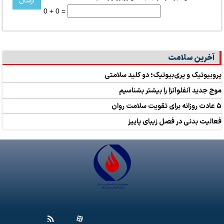
0 + 0 =
آخرین سلامت
پروبیوتیک و پری‌بیوتیک؛ دو کلید سلامتی
موج جدید آنفلوآنزا را بیشتر بشناسیم
۵ عادت روزانه برای تقویت سلامت روان
فعالیت بدنی در فصل زیبای پاییز