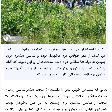
یک مطالعه نشان می دهد افراد خوش بینی که نیمه پر لیوان را در نظر
می گیرند از عمر طولانی تری برخوردار بوده و شانس بیشتری برای
رسیدن به تولد ۸۵ سالگی خود دارند. متخصصان بر این باورند که افراد
با دید مثبت با استرس، بهتر کنار می آیند که این امر تأثیرات سوء
استرس بر سلامت جسمانی آنان را محدود می کند.
زنانی که بیشترین خوش بینی را داشتند ۵۰ درصد بیشتر شانس رسیدن
به ۸۵ سالگی را داشته و مردانی که بیشترین خوش بینی را داشتند ۷۰
درصد از شانس بیشتری برای رسیدن به این سن برخوردار بودند.
همچنین افرادی که خوش بین بودند با احتمال کمتری برای ابتلا به