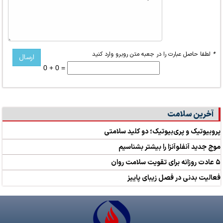
*
لطفا حاصل عبارت را در جعبه متن روبرو وارد کنید
0 + 0 =
آخرین سلامت
پروبیوتیک و پری‌بیوتیک؛ دو کلید سلامتی
موج جدید آنفلوآنزا را بیشتر بشناسیم
۵ عادت روزانه برای تقویت سلامت روان
فعالیت بدنی در فصل زیبای پاییز