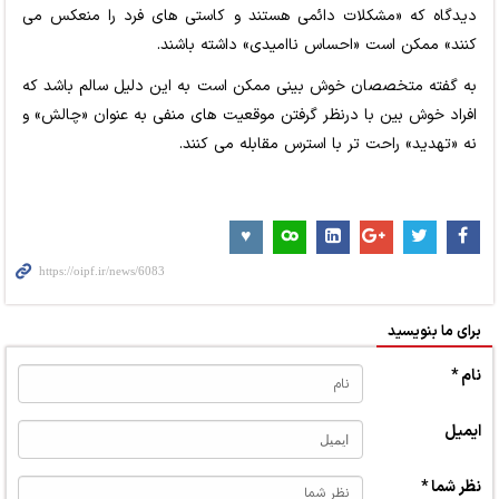
دیدگاه که «مشکلات دائمی هستند و کاستی های فرد را منعکس می
کنند» ممکن است «احساس ناامیدی» داشته باشند.
به گفته متخصصان خوش بینی ممکن است به این دلیل سالم باشد که
افراد خوش بین با درنظر گرفتن موقعیت های منفی به عنوان «چالش» و
نه «تهدید» راحت تر با استرس مقابله می کنند.
برای ما بنویسید
نام *
ایمیل
نظر شما *