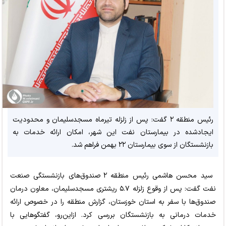
رئیس منطقه ۲ گفت: پس از زلزله تیرماه مسجدسلیمان و محدودیت
ایجادشده در بیمارستان نفت این شهر، امکان ارائه خدمات به
بازنشستگان از سوی بیمارستان ۲۲ بهمن فراهم شد.
سید محسن هاشمی رئیس منطقه ۲ صندوق‌های بازنشستگی صنعت
نفت گفت: پس از وقوع زلزله ۵.۷ ریشتری مسجدسلیمان، معاون درمان
صندوق‌ها با سفر به استان خوزستان، گزارش منطقه را در خصوص ارائه
خدمات درمانی به بازنشستگان بررسی کرد. ازاین‌رو، گفتگوهایی با