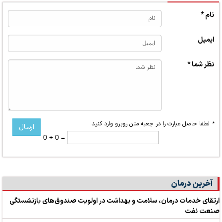
نام *
ایمیل
نظر شما *
*
لطفا حاصل عبارت را در جعبه متن روبرو وارد کنید
0 + 0 =
آخرین درمان
ارتقای خدمات درمان، سلامت و بهداشت در اولویت صندوق‌های بازنشستگی
صنعت نفت