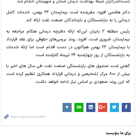
دست‌اندرکاران شبکه بهداشت درمان استان و شهرستان انجام شد.
دکتر هاشمی افزود: مقررشده است بیمارستان ۲۲ بهمن، خدمات کامل
درمانی را به بازنشستگان و بازماندگان صنعت نفت ارائه کند.
رئیس منطقه ۲ بابیان این‌که ارائه دفترچه درمانی هنگام مراجعه به
بیمارستان ضروری است، افزود: روند بررسی‌های حقوقی برای عقد قرارداد
با بیمارستان ۲۲ بهمن هم‌اکنون در دست اقدام است اما ارائه خدمات
به بازنشستگان از روز چهارشنبه ۲۶ تیرماه آغازشده است.
گفتنی است صندوق های بازنشستگی صنعت نفت طی سال های اخیر با
بیش از ۸۰۰ مرکز تشخیصی و درمانی قرارداد همکاری تنظیم کرده است
که این روند صعودی بر اساس نیاز ادامه خواهد داشت.
برای ما بنویسید