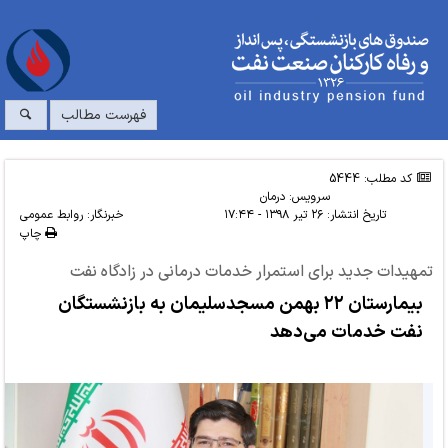
فهرست مطالب
کد مطلب: 5444
سرویس:
درمان
تاریخ انتشار:
۲۶ تیر ۱۳۹۸ - ۱۷:۴۴
خبرنگار: روابط عمومی
چاپ
تمهیدات جدید برای استمرار خدمات درمانی در زادگاه نفت
بیمارستان ۲۲ بهمن مسجدسلیمان به بازنشستگان
نفت خدمات می‌دهد