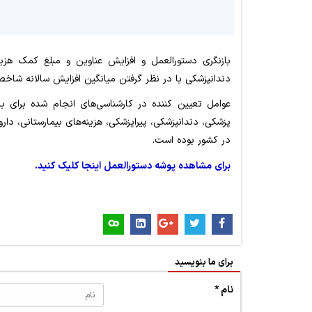
بازنگری دستورالعمل و افزایش عناوین و مبلغ کمک هزینه
دندانپزشکی با در نظر گرفتن میانگین افزایش سالانه شا
عوامل تعیین کننده در کارشناسی‌های انجام شده برای ب
پزشکی، دندانپزشکی، پیراپزشکی، هزینه‌های بیمارستانی، دا
در کشور بوده است.
برای مشاهده پوشه دستورالعمل اینجا کلیک کنید.
برای ما بنویسید
نام *