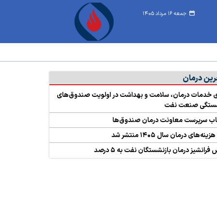
جمعه ۱۶ مرداد ۱۴۰۵
رین درمان
ی خدمات درمان، سلامت و بهداشت در اولویت صندوق‌های
شستگی صنعت نفت
اب سرپرست معاونت درمان صندوق‌ها
ینه‌های درمان سال ۱۴۰۵ منتشر شد
فرانشیز درمان بازنشستگان نفت به ۵ درصد