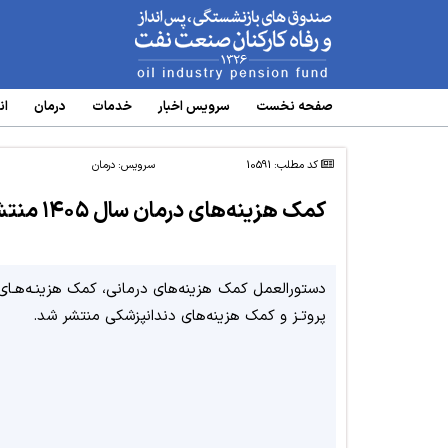
www.oipf.ir
صفحه نخست
سرویس‌ اخبار
خدمات
درمان
ان
کد مطلب: 10591
سرویس:
درمان
کمک‌ هزینه‌های درمان سال ۱۴۰۵ منتشر شد
دستورالعمل کمک هزینه‌های درمانی، کمک هزینـه‌هـای 
پروتـز و کمک هزینه‌های دندانپزشکی منتشر شد.