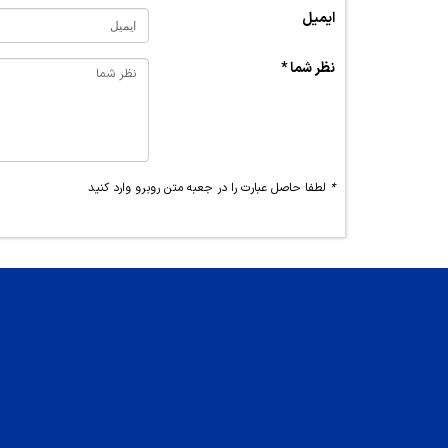
ایمیل
نظر شما *
*
لطفا حاصل عبارت را در جعبه متن روبرو وارد کنید