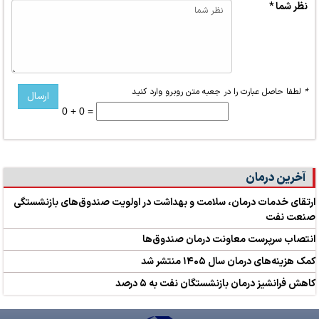
نظر شما *
*
لطفا حاصل عبارت را در جعبه متن روبرو وارد کنید
0 + 0 =
آخرین درمان
ارتقای خدمات درمان، سلامت و بهداشت در اولویت صندوق‌های بازنشستگی
صنعت نفت
انتصاب سرپرست معاونت درمان صندوق‌ها
کمک‌ هزینه‌های درمان سال ۱۴۰۵ منتشر شد
کاهش فرانشیز درمان بازنشستگان نفت به ۵ درصد