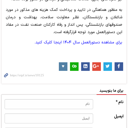
به منظور هماهنگی در تایید و پرداخت کمک هزینه های مذکور در مورد
شاغلان و بازنشستگان، نظـر معاونت سلامت، بهداشت و درمان
صندوقهای بازنشستگی، پس انداز و رفاه کارکنان صنعت نفـت در مفاد
این دستورالعمل مورد توجه قرارگرفته است.
برای مشاهده دستورالعمل سال ۱۴۰۴ اینجا کلیک کنید.
برای ما بنویسید
نام *
ایمیل