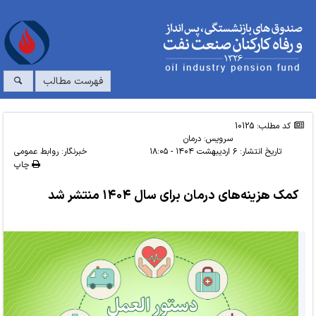
فهرست مطالب
کد مطلب: 10125
سرویس:
درمان
تاریخ انتشار:
۶ اردیبهشت ۱۴۰۴ - ۱۸:۰۵
خبرنگار: روابط عمومی
چاپ
کمک‌ هزینه‌های درمان برای سال ۱۴۰۴ منتشر شد