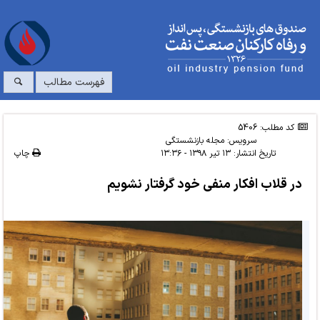
فهرست مطالب
کد مطلب: 5406
سرویس:
مجله بازنشستگی
تاریخ انتشار:
۱۳ تیر ۱۳۹۸ - ۱۳:۳۶
چاپ
در قلاب افکار منفی خود گرفتار نشویم