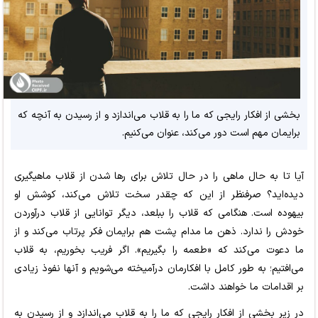
بخشی از افکار رایجی که ما را به قلاب می‌اندازد و از رسیدن به آنچه که
برایمان مهم است دور می‌کند، عنوان می‌کنیم.
آیا تا به حال ماهی را در حال تلاش برای رها شدن از قلاب ماهیگیری
دیده‌اید؟ صرفنظر از این که چقدر سخت تلاش می‌کند، کوشش او
بیهوده است. هنگامی که قلاب را ببلعد، دیگر توانایی از قلاب درآوردن
خودش را ندارد. ذهن ما مدام پشت هم برایمان فکر پرتاب می‌کند و از
ما دعوت می‌کند که «طعمه را بگیریم». اگر فریب بخوریم، به قلاب
می‌افتیم؛ به طور کامل با افکارمان درآمیخته می‌شویم و آنها نفوذ زیادی
بر اقدامات ما خواهند داشت.
در زیر بخشی از افکار رایجی که ما را به قلاب می‌اندازد و از رسیدن به