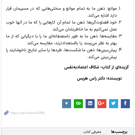
موانع: ذهن ما به تمام موانع و سختی‌هایی که در مسیرمان قرار
دارد اشاره می‌کند.
خود قضاوت‌گری‍‌ها: ذهن ما تمام آن کارهایی را که ما در آنها خوب
عمل نمی‌کنیم به ما خاطرنشان می‌کند.
مقایسه‌ها: ذهن ما به طور نامنصفانه‌ای ما را با دیگرانی که از ما
بهتر به نظر می‌رسند یا بااستعدادترند، مقایسه می‌کند.
پیش‌بینی‌ها: ذهن ما شکست‌ها، طردها یا سایر نتایج ناخوشایند را
پیش‌بینی می‌کند.
گزیده‌ای از کتاب: شکاف اعتمادبه‌نفس
نویسنده: دکتر راس هریس
برچسب‌ها
معرفی کتاب