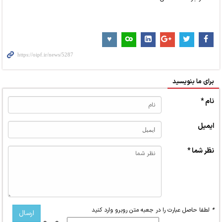
برای ما بنویسید
نام *
ایمیل
نظر شما *
*
لطفا حاصل عبارت را در جعبه متن روبرو وارد کنید