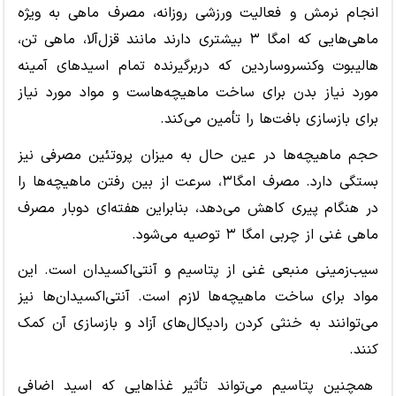
انجام نرمش و فعالیت ورزشی روزانه، مصرف ماهی به ویژه
ماهی‌هایی که امگا ۳ بیشتری دارند مانند قزل‌آلا، ماهی تن،
هالیبوت وکنسروساردین که دربرگیرنده تمام اسیدهای آمینه
مورد نیاز بدن برای ساخت ماهیچه‌هاست و مواد مورد نیاز
برای بازسازی بافت‌ها را تأمین می‌کند.
حجم ماهیچه‌ها در عین حال به میزان پروتئین مصرفی نیز
بستگی دارد. مصرف امگا۳، سرعت از بین رفتن ماهیچه‌ها را
در هنگام پیری کاهش می‌دهد، بنابراین هفته‌ای دوبار مصرف
ماهی غنی از چربی امگا ۳ توصیه می‌شود.
سیب‌زمینی منبعی غنی از پتاسیم و آنتی‌اکسیدان است. این
مواد برای ساخت ماهیچه‌ها لازم است. آنتی‌اکسیدان‌ها نیز
می‌توانند به خنثی کردن رادیکال‌های آزاد و بازسازی آن کمک
کنند.
همچنین پتاسیم می‌تواند تأثیر غذاهایی که اسید اضافی