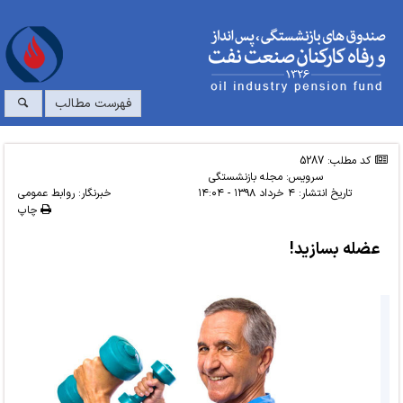
فهرست مطالب
کد مطلب: 5287
سرویس:
مجله بازنشستگی
تاریخ انتشار:
۴ خرداد ۱۳۹۸ - ۱۴:۰۴
خبرنگار: روابط عمومی
چاپ
عضله بسازید!