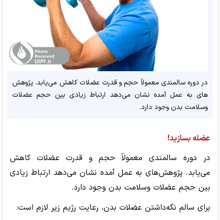
در دوره سالمندی معمولاً حجم و قدرت عضلات کاهش می‌یابد. پژوهش‌
های به عمل آمده نشان می‌دهد ارتباط زیادی بین حجم عضلات
وسلامت بدن وجود دارد.
عضله بسازید!
در دوره سالمندی معمولاً حجم و قدرت عضلات کاهش
می‌یابد. پژوهش‌های به عمل آمده نشان می‌دهد ارتباط زیادی
بین حجم عضلات وسلامت بدن وجود دارد.
برای سالم نگه‌داشتن عضلات بدن، رعایت رژیم زیر لازم است: