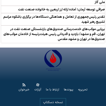
ملی گاز
صرافی توسعه آرمان؛ آماده ارائه ارز اربعین به خانواده صنعت نفت
تقدیر رئیس‌جمهوری از تعامل و هماهنگی دستگاه‌ها در برگزاری باشکوه مراسم
تشییع رهبر شهید
برپایی موکب‌های خدمت‌رسانی صندوق‌های بازنشستگی صنعت نفت در
تهران، قم و مشهد/ بازدید و قدردانی رئیس هیئت‌رئیسه از خادمان موکب‌های
صندوق‌ها در تهران و مشهد مقدس
تحریریه
پیوندها
ارتباط با ما
آپارات
خبرخوان
نسخه دسکتاپ