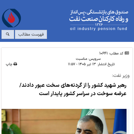
فهرست مطالب
کد مطلب: 10641
سرویس:
مناسبت
تاریخ انتشار:
۱۳ تیر ۱۴۰۵ - ۱۱:۵۷
چاپ
وزیر نفت:
رهبر شهید کشور را از گردنه‌های سخت عبور دادند/
عرضه سوخت در سراسر کشور پایدار است