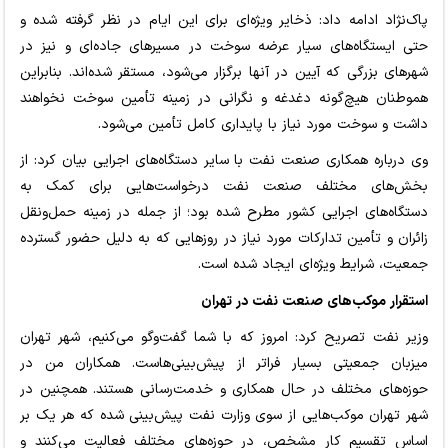
پاک‌نژاد ادامه داد: ذخایر ویژه‌ای برای این ایام در نظر گرفته شده و
حتی ایستگاه‌های سیار عرضه سوخت در مسیرهای جاده‌ای و نیز در
شهرهای بزرگی که آیین در آنها برگزار می‌شود، مستقر شده‌اند. بنابراین
هموطنان هیچ‌گونه دغدغه و نگرانی در زمینه تأمین سوخت نخواهند
داشت و سوخت مورد نیاز با پایداری کامل تأمین می‌شود.
وی درباره همکاری صنعت نفت با سایر دستگاه‌های اجرایی بیان کرد: از
بخش‌های مختلف صنعت نفت درخواست‌هایی برای کمک به
دستگاه‌های اجرایی کشور مطرح شده بود؛ از جمله در زمینه حمل‌ونقل
زائران و تأمین تدارکات مورد نیاز در روزهایی که به دلیل حضور گسترده
جمعیت، شرایط ویژه‌ای ایجاد شده است.
استقرار موکب‌های صنعت نفت در تهران
وزیر نفت تصریح کرد: امروز که با شما گفت‌وگو می‌کنیم، شهر تهران
میزبان جمعیتی بسیار فراتر از پیش‌بینی‌هاست. همکاران من در
حوزه‌های مختلف در حال همکاری و خدمت‌رسانی هستند. همچنین در
شهر تهران موکب‌هایی از سوی وزارت نفت پیش‌بینی شده که هر یک بر
اساس تقسیم کار مشخص، در حوزه‌های مختلف فعالیت می‌کنند و