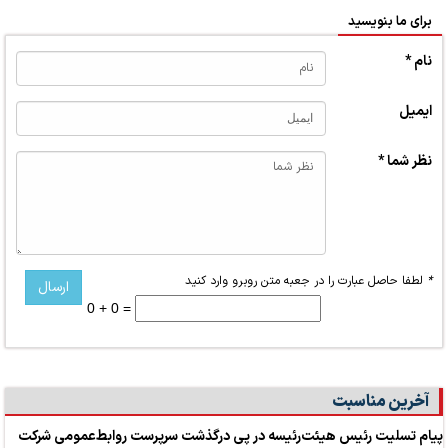
برای ما بنویسید
نام *
ایمیل
نظر شما *
*
لطفا حاصل عبارت را در جعبه متن روبرو وارد کنید
0 + 0 =
آخرین مناسبت
پیام تسلیت رئیس هیئت‌رئیسه در پی درگذشت سرپرست روابط‌عمومی شرکت