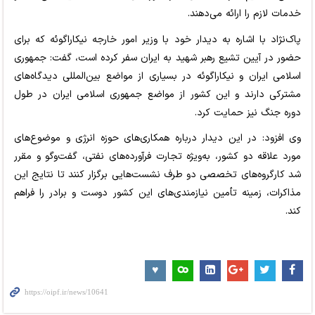
خدمات لازم را ارائه می‌دهند.
پاک‌نژاد با اشاره به دیدار خود با وزیر امور خارجه نیکاراگوئه که برای
حضور در آیین تشیع رهبر شهید به ایران سفر کرده است، گفت: جمهوری
اسلامی ایران و نیکاراگوئه در بسیاری از مواضع بین‌المللی دیدگاه‌های
مشترکی دارند و این کشور از مواضع جمهوری اسلامی ایران در طول
دوره جنگ نیز حمایت کرد.
وی افزود: در این دیدار درباره همکاری‌های حوزه انرژی و موضوع‌های
مورد علاقه دو کشور، به‌ویژه تجارت فرآورده‌های نفتی، گفت‌وگو و مقرر
شد کارگروه‌های تخصصی دو طرف نشست‌هایی برگزار کنند تا نتایج این
مذاکرات، زمینه تأمین نیازمندی‌های این کشور دوست و برادر را فراهم
کند.