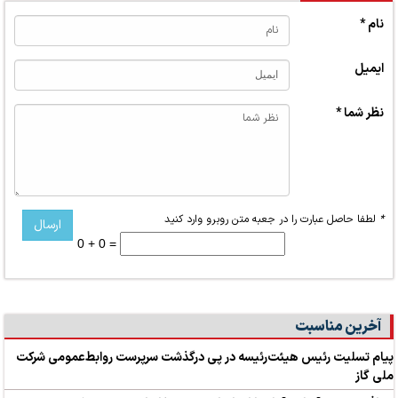
نام *
ایمیل
نظر شما *
*
لطفا حاصل عبارت را در جعبه متن روبرو وارد کنید
0 + 0 =
آخرین مناسبت
پیام تسلیت رئیس هیئت‌رئیسه در پی درگذشت سرپرست روابط‌عمومی شرکت
ملی گاز