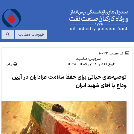
فهرست مطالب
کد مطلب: 10632
سرویس:
مناسبت
تاریخ انتشار:
۱۲ تیر ۱۴۰۵ - ۱۴:۴۵
چاپ
توصیه‌های حیاتی برای حفظ سلامت عزاداران در آیین
وداع با آقای شهید ایران