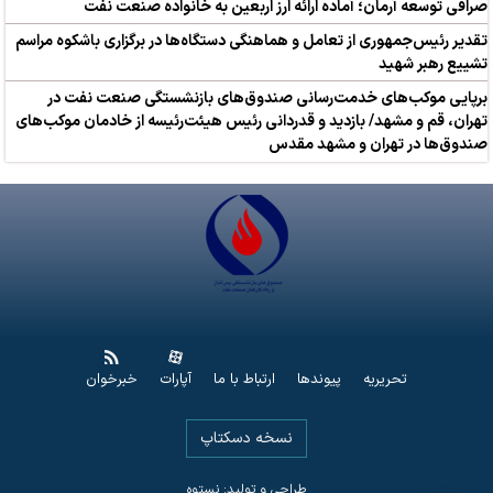
صرافی توسعه آرمان؛ آماده ارائه ارز اربعین به خانواده صنعت نفت
تقدیر رئیس‌جمهوری از تعامل و هماهنگی دستگاه‌ها در برگزاری باشکوه مراسم
تشییع رهبر شهید
برپایی موکب‌های خدمت‌رسانی صندوق‌های بازنشستگی صنعت نفت در
تهران، قم و مشهد/ بازدید و قدردانی رئیس هیئت‌رئیسه از خادمان موکب‌های
صندوق‌ها در تهران و مشهد مقدس
تحریریه
پیوندها
ارتباط با ما
آپارات
خبرخوان
نسخه دسکتاپ
طراحی و تولید: نستوه