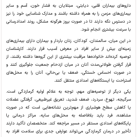
داروهای بیماران قلبی، دیابتی، مبتلایان به فشار خون، آسم و سایر
بیماری‌های مزمن را به همراه داشته باشند و مدارک شناسایی خود را نیز
در دسترس نگه دارند تا در صورت بروز هرگونه مشکل، روند امدادرسانی
با سرعت بیشتری انجام شود.
در این میان، سالمندان، کودکان، زنان باردار و بیماران دارای بیماری‌های
زمینه‌ای بیش از سایر افراد در معرض آسیب قرار دارند. کارشناسان
توصیه کرده‌اند خانواده‌ها مراقبت بیشتری از این گروه‌ها داشته باشند، از
قرار گرفتن طولانی‌مدت آنان در میان ازدحام جمعیت جلوگیری کنند و
در صورت احساس خستگی، ضعف یا بی‌حالی، آنان را به محل‌های
استراحت یا ایستگاه‌های امدادی منتقل کنند.
یکی دیگر از توصیه‌های مهم، توجه به علائم اولیه گرمازدگی است.
سرگیجه، تهوع، سردرد، ضعف شدید، تعریق غیرطبیعی، گرفتگی عضلات
یا کاهش سطح هوشیاری از مهم‌ترین نشانه‌هایی است که در صورت
مشاهده، فرد باید بلافاصله به محل‌های سایه، مراکز درمانی یا
پایگاه‌های امدادی مستقر در مسیر مراجعه کند. متخصصان تأکید دارند
تأخیر در درمان گرمازدگی می‌تواند عوارض جدی برای سلامت افراد به