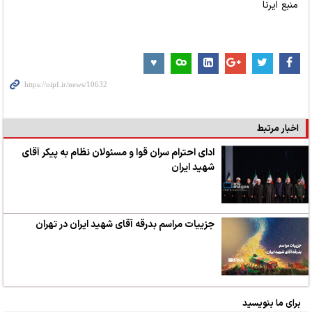
منبع ایرنا
اخبار مرتبط
ادای احترام سران قوا و مسئولان نظام به پیکر آقای
شهید ایران
جزییات مراسم بدرقه آقای شهید ایران در تهران
برای ما بنویسید