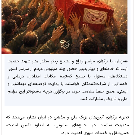
همزمان با برگزاری مراسم وداع و تشییع پیکر مطهر رهبر شهید حضرت
آیت‌الله خامنه‌ای و پیش‌بینی حضور چند میلیونی مردم از سراسر کشور،
دستگاه‌های مسئول با بسیج گسترده امکانات امدادی، درمانی و
خدماتی، از شرکت‌کنندگان خواستند با رعایت توصیه‌های بهداشتی و
ایمنی، ضمن حفظ سلامت خود، در برگزاری هرچه باشکوه‌تر این مراسم
ملی و تاریخی مشارکت کنند.
تجربه برگزاری آیین‌های بزرگ ملی و مذهبی در ایران نشان می‌دهد که
مدیریت سلامت در تجمع‌های میلیونی، به اندازه تأمین امنیت،
حمل‌ونقل و خدمات شهری اهمیت دارد.