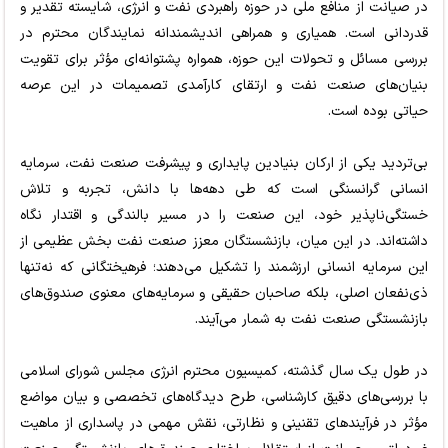
در صیانت از منافع ملی در حوزه راهبردی نفت و انرژی، شایسته تقدیر و
قدردانی است. همیاری و همراهی اندیشمندانه نمایندگان محترم در
بررسی مسائل و تحولات این حوزه، همواره پشتوانه‌ای مؤثر برای تقویت
بنیان‌های صنعت نفت و ارتقای کارآمدی تصمیمات در این عرصه
حیاتی بوده است.
بی‌تردید یکی از ارکان بنیادین پایداری و پیشرفت صنعت نفت، سرمایه
انسانی گرانسنگی است که طی دهه‌ها با دانش، تجربه و تلاش
خستگی‌ناپذیر خود، این صنعت را در مسیر بالندگی و اقتدار نگاه
داشته‌اند. در این میان، بازنشستگان معزز صنعت نفت بخش عظیمی از
این سرمایه انسانی ارزشمند را تشکیل می‌دهند؛ فرهیختگانی که نه‌تنها
ذی‌نفعان اصلی، بلکه صاحبان حقیقی و سرمایه‌های معنوی صندوق‌های
بازنشستگی صنعت نفت به شمار می‌آیند.
در طول یک سال گذشته، کمیسیون محترم انرژی مجلس شورای اسلامی
با بررسی‌های دقیق کارشناسی، طرح دیدگاه‌های تخصصی و بیان مواضع
مؤثر در فرآیندهای تقنینی و نظارتی، نقش مهمی در پاسداری از ماهیت