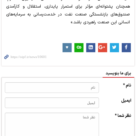
همچنان پشتوانه‌ای مؤثر برای استمرار پایداری، استقلال و کارآمدی
صندوق‌های بازنشستگی صنعت نفت در خدمت‌رسانی به سرمایه‌های
انسانی این صنعت راهبردی باشد.»
برای ما بنویسید
نام *
ایمیل
نظر شما *