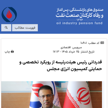
فهرست مطالب
کد مطلب: 10601
سرویس:
اقتصادی
تاریخ انتشار:
۲۵ خرداد ۱۴۰۵ - ۱۷:۱۳
چاپ
قدردانی رئیس هیئت‌رئیسه از رویکرد تخصصی و
حمایتی کمیسیون انرژی مجلس