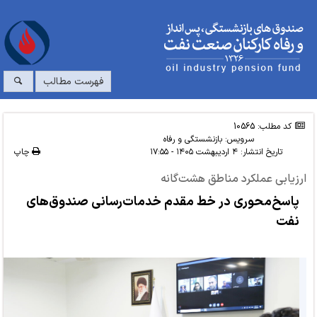
فهرست مطالب
کد مطلب: 10565
سرویس:
بازنشستگی و رفاه
تاریخ انتشار:
۴ اردیبهشت ۱۴۰۵ - ۱۷:۵۵
چاپ
ارزیابی عملکرد مناطق هشت‌گانه
پاسخ‌محوری در خط مقدم خدمات‌رسانی صندوق‌های
نفت