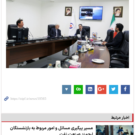
اخبار مرتبط
مسیر پیگیری مسائل و امور مربوط به بازنشستگان
ارجمند صنعت نفت