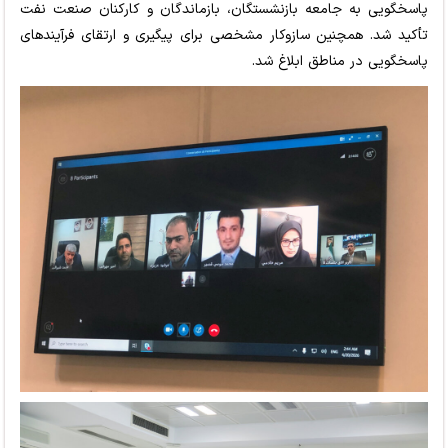
پاسخگویی به جامعه بازنشستگان، بازماندگان و کارکنان صنعت نفت
تأکید شد. همچنین سازوکار مشخصی برای پیگیری و ارتقای فرآیندهای
پاسخگویی در مناطق ابلاغ شد.