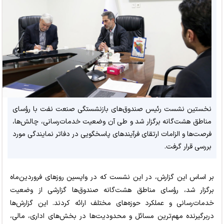
نخستین نشست رئیس صندوق‌های بازنشستگی صنعت نفت با رؤسای
مناطق هشت‌گانه برگزار شد و طی آن وضعیت خدمات‌رسانی، چالش‌ها،
فرصت‌ها و الزامات ارتقای فرآیندهای پاسخگویی در دفاتر نمایندگی مورد
بررسی قرار گرفت.
بر اساس این گزارش، در این نشست که در واپسین روزهای فروردین‌ماه
برگزار شد، رؤسای مناطق هشت‌گانه صندوق‌ها گزارشی از وضعیت
خدمات‌رسانی و عملکرد حوزه‌های مختلف ارائه کردند. این گزارش‌ها
دربرگیرنده مهم‌ترین مسائل و محدودیت‌ها در بخش‌های اداری، مالی،