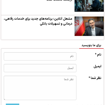
مشعل آنلاین: برنامه‌های جدید برای خدمات رفاهی،
درمانی و تسهیلات بانکی
برای ما بنویسید
نام *
ایمیل
نظر شما *