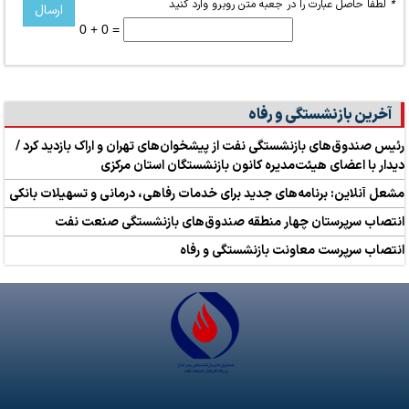
*
لطفا حاصل عبارت را در جعبه متن روبرو وارد کنید
0 + 0 =
آخرین بازنشستگی و رفاه
رئیس صندوق‌های بازنشستگی نفت از پیشخوان‌های تهران و اراک بازدید کرد /
دیدار با اعضای هیئت‌مدیره کانون بازنشستگان استان مرکزی
مشعل آنلاین: برنامه‌های جدید برای خدمات رفاهی، درمانی و تسهیلات بانکی
انتصاب سرپرستان چهار منطقه صندوق‌های بازنشستگی صنعت نفت
انتصاب سرپرست معاونت بازنشستگی و رفاه