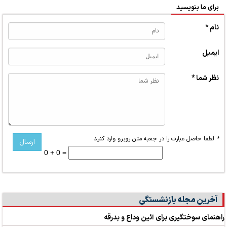
برای ما بنویسید
نام *
ایمیل
نظر شما *
*
لطفا حاصل عبارت را در جعبه متن روبرو وارد کنید
0 + 0 =
آخرین مجله بازنشستگی
راهنمای سوختگیری برای آئین وداع و بدرقه