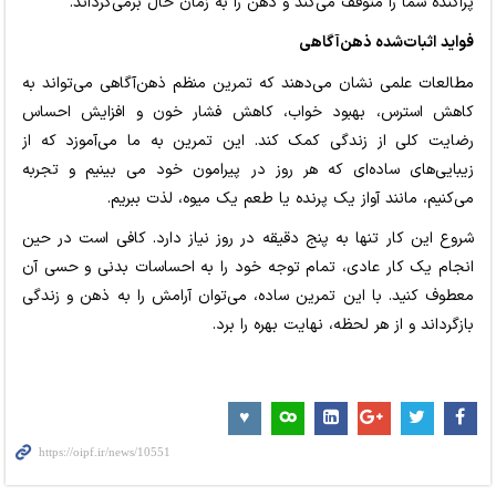
پراکنده شما را متوقف می‌کند و ذهن را به زمان حال برمی‌گرداند.
فواید اثبات‌شده ذهن‌آگاهی
مطالعات علمی نشان می‌دهند که تمرین منظم ذهن‌آگاهی می‌تواند به
کاهش استرس، بهبود خواب، کاهش فشار خون و افزایش احساس
رضایت کلی از زندگی کمک کند. این تمرین به ما می‌آموزد که از
زیبایی‌های ساده‌ای که هر روز در پیرامون خود می بینیم و تجربه
می‌کنیم، مانند آواز یک پرنده یا طعم یک میوه، لذت ببریم.
شروع این کار تنها به پنج دقیقه در روز نیاز دارد. کافی است در حین
انجام یک کار عادی، تمام توجه خود را به احساسات بدنی و حسی آن
معطوف کنید. با این تمرین ساده، می‌توان آرامش را به ذهن و زندگی
بازگرداند و از هر لحظه، نهایت بهره را برد.