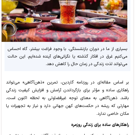
بسیاری از ما در دوران بازنشستگی، با وجود فراغت بیشتر، گاه احساس
می‌کنیم غرق در افکار گذشته یا نگرانی‌های آینده شده‌ایم. این حالت
می‌تواند لذت زندگی در زمان حال را کاهش دهد.
بر اساس مقاله‌ای در روزنامه گاردین، تمرین «ذهن‌آگاهی» می‌تواند
راهکاری ساده و مؤثر برای بازگرداندن آرامش و افزایش کیفیت زندگی
باشد. ذهن‌آگاهی به معنای توجه غیرقضاوتی به لحظه اکنون است،
مهارتی که ریشه در حکمت‌های کهن جهانی دارد و نیاز به تجهیزات یا
مکان خاصی ندارد.
راهکارهای ساده برای زندگی روزمره