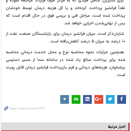
برای سایرین، شامل افرادی که به مراکز طرف قرارداد مراجعه نموده و
نقداً فرانشیز پرداخت کرده‌اند و یا کل هزینه درمان توسط خودشان
پرداخت شده است، مراحل فنی و بررسی فوق در حال اقدام است که
پس از نهایی‌شدن اجرایی خواهد شد.
شایان‌ذکر است، میزان فرانشیز درمان برای بازنشستگان صنعت نفت از
۱۰ درصد به میزان ۵ درصد کاهش‌یافته است.
همچنین جزئیات نحوه محاسبه نوع و محل خدمت درمانی محاسبه
شده برای پرداخت مبالغ یاد شده در سامانه سما از مسیر دسترسی
پیشخوان، هزینه‌های درمانی و فرم بازپرداخت فرانشیز درمان قابل رویت
است.
اخبار مرتبط