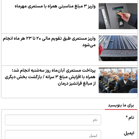
واریز ۳ مبلغ مناسبتی همراه با مستمری مهرماه
واریز مستمری طبق تقویم مالی ۲۰ تا ۲۳ هر ماه انجام
می‌شود
پرداخت مستمری آبان‌ماه روز سه‌شنبه انجام شد؛
همراه با افزایش مبلغ ۳ سرانه / بازگشت بخش دیگری
از مبالغ فرانشیز درمان
برای ما بنویسید
نام *
ایمیل