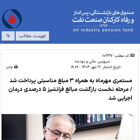
فهرست مطالب
کد مطلب: 10337
سرویس:
مالی و بودجه
تاریخ انتشار:
۲۱ مهر ۱۴۰۴ - ۱۶:۰۹
چاپ
مستمری مهرماه به همراه ۳ مبلغ مناسبتی پرداخت شد
/ مرحله نخست بازگشت مبالغ فرانشیز ۵ درصدی درمان
اجرایی شد