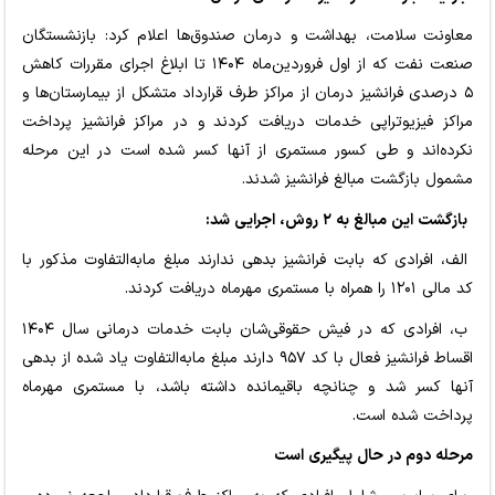
معاونت سلامت، بهداشت و درمان صندوق‌ها اعلام کرد: بازنشستگان
صنعت نفت که از اول فروردین‌ماه ۱۴۰۴ تا ابلاغ اجرای مقررات کاهش
۵ درصدی فرانشیز درمان از مراکز طرف قرارداد متشکل از بیمارستان‌ها و
مراکز فیزیوتراپی خدمات دریافت کردند و در مراکز فرانشیز پرداخت
نکرده‌اند و طی کسور مستمری از آنها کسر شده است در این مرحله
مشمول بازگشت مبالغ فرانشیز شدند.
بازگشت این مبالغ به ۲ روش، اجرایی شد:
الف، افرادی که بابت فرانشیز بدهی ندارند مبلغ مابه‌التفاوت مذکور با
کد مالی ۱۲۰۱ را همراه با مستمری مهرماه دریافت کردند.
ب، افرادی که در فیش حقوقی‌شان بابت خدمات درمانی سال ۱۴۰۴
اقساط فرانشیز فعال با کد ۹۵۷ دارند مبلغ مابه‌التفاوت یاد شده از بدهی
آنها کسر شد و چنانچه باقیمانده داشته باشد، با مستمری مهرماه
پرداخت شده است.
مرحله دوم در حال پیگیری است