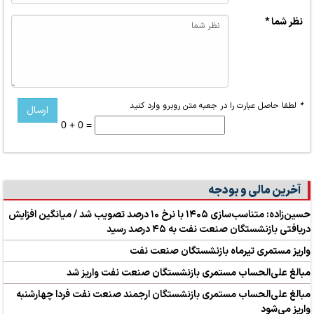
نظر شما *
*
لطفا حاصل عبارت را در جعبه متن روبرو وارد کنید
0 + 0 =
آخرین مالی و بودجه
حسین‌زاده: متناسب‌سازی ۱۴۰۵ با نرخ ۱۰ درصد تصویب شد / میانگین افزایش
دریافتی بازنشستگان صنعت نفت به ۴۵ درصد رسید
واریز مستمری تیرماه بازنشستگان صنعت نفت
مبالغ علی‌الحساب مستمری بازنشستگان صنعت نفت واریز شد
مبالغ علی‌الحساب مستمری بازنشستگان ارجمند صنعت نفت فردا چهارشنبه
واریز می‌شود