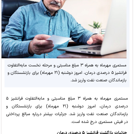
مستمری مهرماه به همراه ۳ مبلغ مناسبتی و مرحله نخست مابه‌التفاوت
فرانشیز ۵ درصدی درمان، امروز دوشنبه (۲۱ مهرماه) برای بازنشستگان و
بازماندگان صنعت نفت واریز شد.
مستمری مهرماه به همراه ۳ مبلغ مناسبتی و مابه‌التفاوت فرانشیز ۵
درصدی درمان، امروز دوشنبه (۲۱ مهرماه) برای بازنشستگان و
بازماندگان صنعت نفت واریز شد. جزئیات بیشتر درباره مبالغ پرداختی
در فیش مستمری درج شده است.
جزئیات بازگشت فرانشیز ۵ درصدی درمان