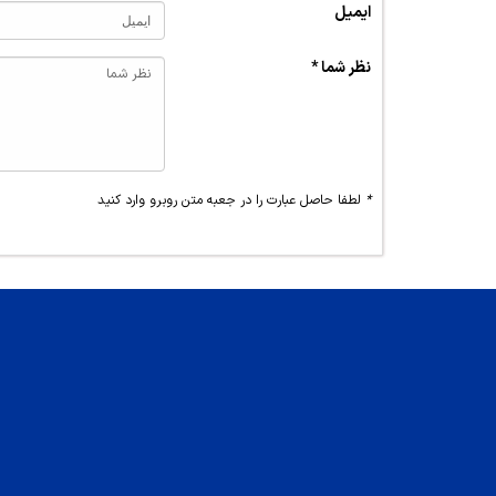
ایمیل
نظر شما *
*
لطفا حاصل عبارت را در جعبه متن روبرو وارد کنید