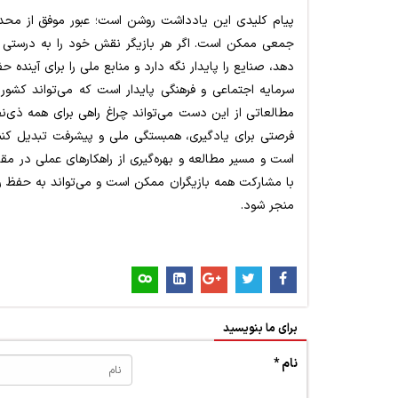
پیام کلیدی این یادداشت روشن است؛ عبور موفق از محدو
جمعی ممکن است. اگر هر بازیگر نقش خود را به درستی ایف
دهد، صنایع را پایدار نگه دارد و منابع ملی را برای آینده 
سرمایه اجتماعی و فرهنگی پایدار است که می‌تواند کشور 
مطالعاتی از این دست می‌تواند چراغ راهی برای همه ذی‌نفع
فرصتی برای یادگیری، همبستگی ملی و پیشرفت تبدیل کنن
است و مسیر مطالعه و بهره‌گیری از راهکارهای عملی در مقا
با مشارکت همه بازیگران ممکن است و می‌تواند به حفظ رف
منجر شود.
برای ما بنویسید
نام *