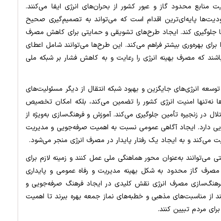
نابع محدود گاز و عبور کشور از بحران‌های انرژی ایفا می‌کنند.
یت‌ها پایه‌ای‌ترین اقدام است که می‌تواند به تصمیم‌گیری صحیح
ها جلوگیری کند. ایجاد طرح‌های تشویقی و حمایتی برای کاهش مصرف
 برای بهره‌وری بیشتر فراهم می‌کند. این طرح‌ها می‌توانند شامل اعطای
اشند که مصرف بهینه انرژی را رعایت و به کاهش فشار بر شبکه ملی
توسعه انرژی‌های جایگزین و بهبود شبکه انتقال از دیگر مسئولیت‌های
ا نه‌تنها امنیت انرژی کشور را تضمین می‌کند، بلکه امکان تخصیص
ختلال در زنجیره تأمین جلوگیری می‌کند. آموزش و فرهنگ‌سازی به‌ویژه از
ایی دارد. ایجاد آگاهی عمومی نسبت به اهمیت صرفه‌جویی و مدیریت
 می‌کند و به ایجاد یک رفتار پایدار در مصرف انرژی منجر می‌شود.
تی می‌توانند به‌عنوان محور هماهنگی ملی عمل کنند و زمینه لازم برای
تا مصرف گاز محدود به شکل بهینه مدیریت و رفاه عمومی و پایداری
رهنگ‌سازی مصرف انرژی نقش کلیدی در ایجاد فرهنگ صرفه‌جویی و
د از مناسبت‌های مذهبی و خطبه‌های نماز جمعه بهره ببرند تا اهمیت
رای مردم تبیین کنند.