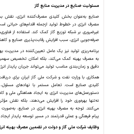
مسئولیت صنایع در مدیریت منابع گاز
صنایع به‌عنوان بخش کلیدی مصرف‌کننده انرژی، نقش بسی
مصرف انرژی در خطوط تولید ازجمله اقدام‌های حیاتی است ک
غیرضروری بر شبکه توزیع گاز کمک کند. استفاده از فناوری
صرفه‌جویی انرژی، سبب افزایش رقابت‌پذیری صنایع و کا
برنامه‌ریزی تولید نیز یک عامل تعیین‌کننده در مدیریت بهین
به مصرف بهینه کمک می‌کند، بلکه امکان تخصیص سهمیه منص
دقیق و زمان‌بندی مناسب تولید می‌تواند جریان پایدار انرژی
همکاری با وزارت نفت و شرکت ملی گاز ایران برای دریا
کلیدی صنایع است. تعامل مستمر با نهادهای مسئول، تب
دستورعمل‌های مدیریت انرژی به ایجاد هماهنگی ملی و کاه
نه‌تنها بهره‌وری خود را افزایش می‌دهند، بلکه نقش مؤث
می‌کنند. توجه به مصرف بهینه انرژی در صنایع، به‌صورت 
پیام فرهنگی و عملی قدرتمند در مسیر توسعه پایدار ایجاد 
وظایف شرکت ملی گاز و دولت در تضمین مصرف بهینه انرژ