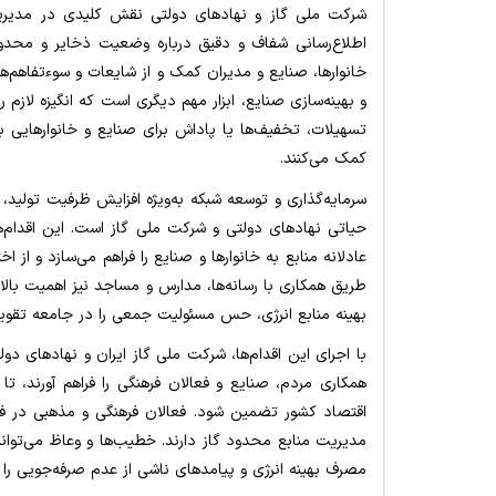
شرکت ملی گاز و نهادهای دولتی نقش کلیدی در مدیریت م
اطلاع‌رسانی شفاف و دقیق درباره وضعیت ذخایر و محدود
خانوارها، صنایع و مدیران کمک و از شایعات و سوءتفاهم‌
و بهینه‌سازی صنایع، ابزار مهم دیگری است که انگیزه لازم را
تسهیلات، تخفیف‌ها یا پاداش برای صنایع و خانوارهایی ب
کمک می‌کنند.
سرمایه‌گذاری و توسعه شبکه به‌ویژه افزایش ظرفیت تولید، 
حیاتی نهادهای دولتی و شرکت ملی گاز است. این اقدام‌ه
عادلانه منابع به خانوارها و صنایع را فراهم می‌سازد و از ا
طریق همکاری با رسانه‌ها، مدارس و مساجد نیز اهمیت بال
بهینه منابع انرژی، حس مسئولیت جمعی را در جامعه تقویت
با اجرای این اقدام‌ها، شرکت ملی گاز ایران و نهادهای دول
همکاری مردم، صنایع و فعالان فرهنگی را فراهم آورند، 
اقتصاد کشور تضمین شود. فعالان فرهنگی و مذهبی در ف
مدیریت منابع محدود گاز دارند. خطیب‌ها و وعاظ می‌توانن
مصرف بهینه انرژی و پیامدهای ناشی از عدم صرفه‌جویی را ب