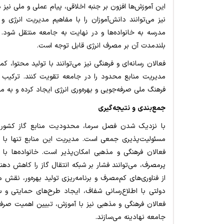
این آموزش‌ها افزون بر جنبه اخلاقی، پیام عملی و ملی نی
نیز می‌توانند دانش‌آموزان را با مفاهیم مدیریت انرژی و
مدرسه به خانواده‌ها و در نهایت به جامعه منتقل شود. ا
بلندمدت آن بر مصرف انرژی قابل توجه است.
فعالان رسانه‌ای و فرهنگی نیز می‌توانند با تولید محتوا
مدیریت منابع محدود را در جامعه تقویت کنند. ترکیب این
فرهنگ ملی صرفه‌جویی و بهره‌وری انرژی ایجاد کرده و به م
جمع‌بندی و نتیجه‌گیری
با نزدیک شدن فصل سرما، محدودیت منابع گاز کشور 
مسئولیت‌پذیری جمعی است. مدیریت این منابع تنها با ت
فعالان فرهنگی و مذهبی امکان‌پذیر است. خانواده‌ها با
پرمصرف، می‌توانند فشار بر شبکه انتقال گاز را کاهش ده
از فناوری‌های کم‌مصرف و برنامه‌ریزی تولید بهره‌ور، نقش
دولتی با اطلاع‌رسانی شفاف، ایجاد طرح‌های حمایتی و سر
فعالان فرهنگی و مذهبی نیز با آموزش، تبیین اهمیت صرفه
جامعه نهادینه می‌سازند.