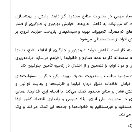
ار مهمی در مدیریت منابع محدود گاز دارند. پایش و بهینه‌سازی
ه می‌تواند به کاهش هزینه‌ها، افزایش بهره‌وری و جلوگیری از فشار
‌های کم‌مصرف، تجهیزات بهینه و سیستم‌های بازیافت حرارت، افزون بر
هش اثرات زیست‌محیطی می‌شود.
ه گاز است. کاهش تولید غیربهره‌ور و جلوگیری از اتلاف منابع، نه‌تنها
فانه گاز به همه صنایع و خانوارها را فراهم می‌سازد. برنامه‌ریزی
 و مواد اولیه را تضمین و از اختلال در زنجیره تأمین جلوگیری کند.
فت سهمیه مناسب و مدیریت مصرف بهینه، یکی دیگر از مسئولیت‌های
ادل اطلاعات دقیق درباره نیازها و ظرفیت‌ها و رعایت قوانین و
ش فشار بر منابع محدود کمک می‌کند. با انجام این اقدام‌ها، صنایع
ری در مدیریت ملی انرژی، رفاه عمومی و پایداری اقتصاد کشور ایفا
مستقیم و غیرمستقیم به خانواده‌ها و جامعه نیز کمک می‌کند و یک
می‌کند.
ی