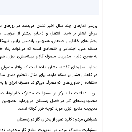
بررسی آمارهای چند سال اخیر نشان می‌دهد در روزهای س
مواقع فشار بر شبکه انتقال و ذخایر بیشتر از ظرفیت 
بخش‌های خانگی و صنعتی، همچنین راندمان پایین نیروگاه‌
مسئله ملی، اجتماعی و اقتصادی است که می‌تواند رفاه خان
به همین دلیل، مدیریت مصرف گاز و بهینه‌سازی انرژی، هم
تجارب سال‌های گذشته نشان داده است که رفتار مصرفی خان
در کاهش فشار بر شبکه دارند. برای مثال، تنظیم دمای منا
استفاده از فناوری‌های کم‌مصرف می‌تواند مصرف انرژی را 
این یادداشت با تمرکز بر مسئولیت مشترک خانوارها، صنا
محدودیت‌های گاز در فصل زمستان می‌پردازد، همچنین ن
مدیریت منابع انرژی مورد توجه قرار گرفته است.
همراهی مردم؛ کلید عبور از بحران گاز در زمستان
مسئولیت مشترک مردم در مدیریت منابع گاز محدود، نقشی 