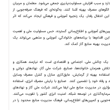
ز دارد و سبب افزایش مسئولیت‌پذیری جمعی می‌شود. معلمان و مربیان
 الگوهای مصرف بهینه آشنا کنند، به‌گونه‌ای که فرهنگ صرفه‌جویی از
ین انتقال رفتار، یک زنجیره آموزشی و فرهنگی ایجاد می‌کند که اثر
، کمپین‌های آموزشی و اطلاع‌رسانی گسترده، حس مسئولیت ملی و اهمیت
 اقدام‌ها با برنامه‌های خانوادگی، آموزشی و مذهبی می‌تواند یک
دیریت بهینه منابع گاز کمک کند.
یک چالش ملی، اجتماعی و اقتصادی است که نیازمند همکاری و
لاش همزمان خانواده‌ها، صنایع، شرکت ملی گاز، نهادهای دولتی و
 استفاده بهینه از گرمایش، عایق‌کاری منازل و کنترل مصرف وسایل
ند و رفاه خود را تضمین کنند. صنایع با پایش مصرف انرژی، استفاده
 مؤثری در مدیریت منابع ملی ایفا می‌کنند. شرکت ملی گاز و نهادهای
مایه‌گذاری در توسعه شبکه، امنیت انرژی کشور را تقویت می‌کنند.
‌جویی و کمپین‌های اطلاع‌رسانی، فرهنگ مدیریت منابع محدود را در