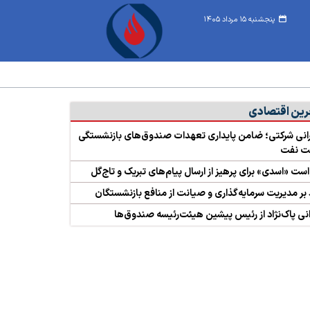
پنجشنبه ۱۵ مرداد ۱۴۰۵
رین اقتصادی
نی شرکتی؛ ضامن پایداری تعهدات صندوق‌های بازنشستگی
 نفت
ست «اسدی» برای پرهیز از ارسال پیام‌های تبریک و تاج‌گل
 بر مدیریت سرمایه‌گذاری و صیانت از منافع بازنشستگان
نی پاک‌نژاد از رئیس پیشین هیئت‌رئیسه صندوق‌ها