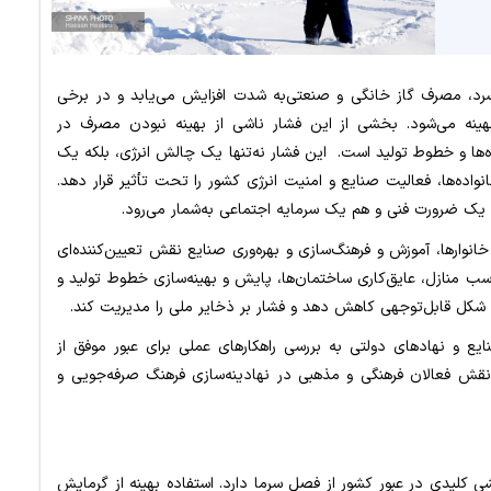
رد، مصرف گاز خانگی و صنعتی‌به شدت افزایش می‌یابد و در برخی
بهینه می‌شود. بخشی از این فشار ناشی از بهینه نبودن مصرف در
ها و خطوط تولید است. این فشار نه‌تنها یک چالش انرژی، بلکه یک
واده‌ها، فعالیت صنایع و امنیت انرژی کشور را تحت تأثیر قرار دهد.
 یک ضرورت فنی و هم یک سرمایه اجتماعی به‌شمار می‌رود.
وارها، آموزش و فرهنگ‌سازی و بهره‌وری صنایع نقش تعیین‌کننده‌ای
سب منازل، عایق‌کاری ساختمان‌ها، پایش و بهینه‌سازی خطوط تولید و
به شکل قابل‌توجهی کاهش دهد و فشار بر ذخایر ملی را مدیریت کند.
یع و نهادهای دولتی به بررسی راهکارهای عملی برای عبور موفق از
قش فعالان فرهنگی و مذهبی در نهادینه‌سازی فرهنگ صرفه‌جویی و
کلیدی در عبور کشور از فصل سرما دارد. استفاده بهینه از گرمایش