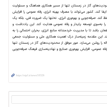
دیت‌های گاز در زمستان تنها از مسیر همکاری هماهنگ و مسئولیت
ا کند، کشور می‌تواند با مصرف بهینه انرژی، رفاه عمومی را افزایش
حفظ کند. صرفه‌جویی و بهره‌وری انرژی، نه‌تنها یک ضرورت فنی، بلکه یک
را به‌سوی توسعه پایدار و رفاه عمومی هدایت کند. این یادداشت و
ان باشد تا با مدیریت خردمندانه منابع انرژی، بحران احتمالی را به
د. این مقدمه زمینه‌ساز درک اهمیت همکاری ملی و مسئولیت جمعی
له را روشن می‌سازد. عبور موفق از محدودیت‌های گاز در زمستان تنها
اه عمومی، افزایش بهره‌وری صنایع و نهادینه‌سازی فرهنگ صرفه‌جویی