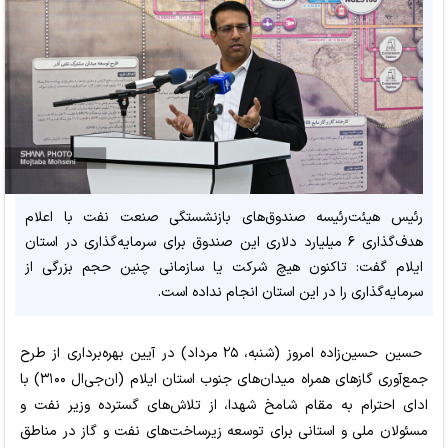
رئیس هیئت‌رئیسه صندوق‌های بازنشستگی صنعت نفت با اعلام
هدف‌گذاری ۶ میلیارد دلاری این صندوق برای سرمایه‌گذاری در استان
ایلام گفت: تاکنون هیچ شرکت یا سازمانی چنین حجم بزرگی از
سرمایه‌گذاری را در این استان انجام نداده است.
حسین حسین‌زاده امروز (شنبه، ۲۵ مرداد) در آیین بهره‌برداری از طرح
جمع‌آوری گازهای همراه میدان‌های جنوب استان ایلام (ان‌جی‌ال ۳۱۰۰) با
ادای احترام به مقام شامخ شهدا، از تلاش‌های گسترده وزیر نفت و
مسئولان ملی و استانی برای توسعه زیرساخت‌های نفت و گاز در مناطق