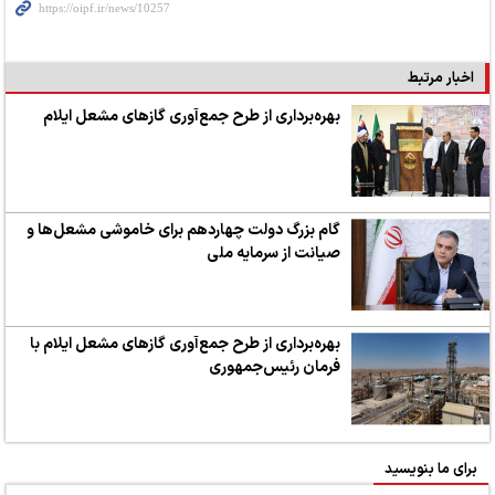
اخبار مرتبط
بهره‌برداری از طرح جمع‌آوری گازهای مشعل ایلام
گام بزرگ دولت چهاردهم برای خاموشی مشعل‌ها و
صیانت از سرمایه ملی
بهره‌برداری از طرح جمع‌آوری گازهای مشعل ایلام با
فرمان رئیس‌جمهوری
برای ما بنویسید