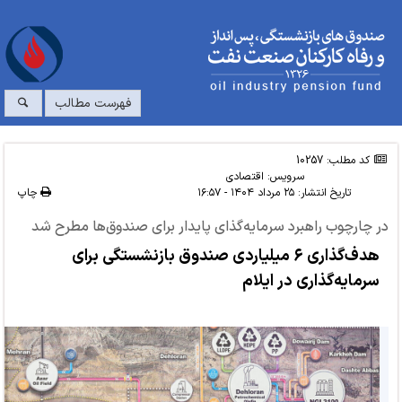
فهرست مطالب
کد مطلب: 10257
سرویس:
اقتصادی
تاریخ انتشار:
۲۵ مرداد ۱۴۰۴ - ۱۶:۵۷
چاپ
در چارچوب راهبرد سرمایه‌گذای پایدار برای صندوق‌ها مطرح شد
هدف‌گذاری ۶ میلیاردی صندوق بازنشستگی برای
سرمایه‌گذاری در ایلام