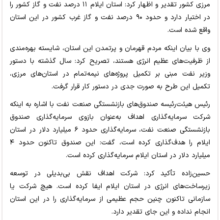
مرزی کشور تقدیر و اظهار کرد: استان ایلام ۱۱ درصد نفت و گاز کشور را
در اختیار دارد و حدود ۹۰ درصد نفت و گاز غرب کشور در این استان
واقع شده است.
وی با بیان اینکه مردم قهرمان و پرتمدن این استان، شایسته بهره‌مندی
از ظرفیت‌های عظیم انرژی هستند، تصریح کرد: سال گذشته با دستور
وزیر نفت مبنی بر تکمیل پروژه‌های نیمه‌تمام در استان‌های مرزی،
تکمیل این طرح به صورت جدی در دستور کار قرار گرفت.
رئیس هیئت‌رئیسه صندوق‌های بازنشستگی صنعت نفت با اشاره به اینکه
شرکت سرمایه‌گذاری اهداف به‌عنوان بازوی سرمایه‌گذاری صندوق
بازنشستگی صنعت نفت، سرمایه‌گذاری حدود ۶ میلیارد دلار در استان
ایلام را هدف‌گذاری کرده است، گفت: این صندوق تاکنون حدود ۴
میلیارد دلار در استان ایلام سرمایه‌گذاری کرده است.
حسین‌زاده تأکید کرد: شرکت اهداف نقش بی‌بدیلی در توسعه
زیرساخت‌های انرژی در استان ایلام ایفا کرده است. هیچ شرکت یا
سازمانی تاکنون چنین حجم عظیمی از سرمایه‌گذاری را در این استان
انجام نداده و این جای تقدیر دارد.