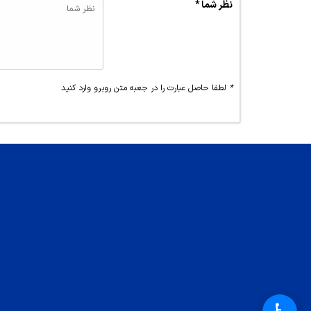
نظر شما *
*
لطفا حاصل عبارت را در جعبه متن روبرو وارد کنید