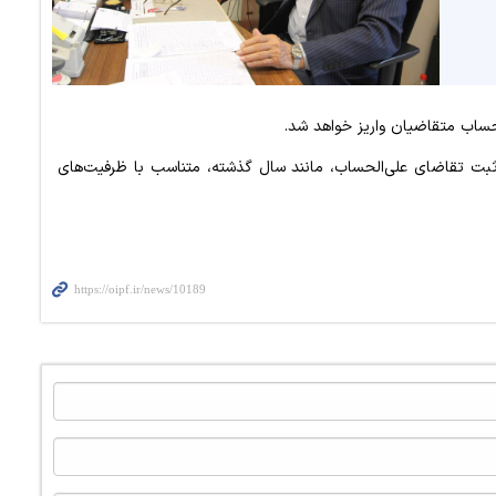
ت تقاضای علی‌الحساب، مانند سال گذشته، متناسب با ظرفیت‌های