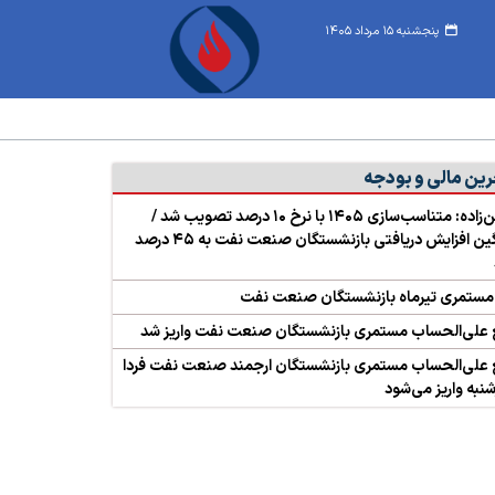
پنجشنبه ۱۵ مرداد ۱۴۰۵
رین مالی و بودجه
حسین‌زاده: متناسب‌سازی ۱۴۰۵ با نرخ ۱۰ درصد تصویب شد /
میانگین افزایش دریافتی بازنشستگان صنعت نفت به ۴۵ درصد
 مستمری تیرماه بازنشستگان صنعت نفت
 علی‌الحساب مستمری بازنشستگان صنعت نفت واریز شد
 علی‌الحساب مستمری بازنشستگان ارجمند صنعت نفت فردا
نبه واریز می‌شود