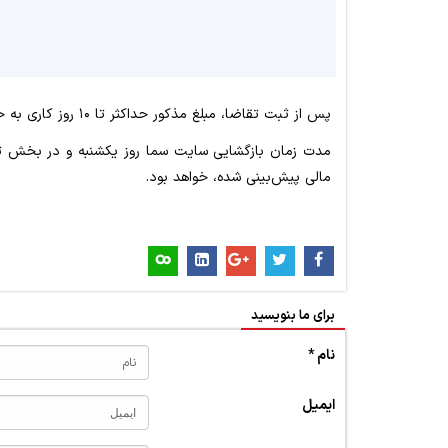
پس از ثبت تقاضا، مبلغ مذکور حداکثر تا ۱۰ روز کاری به حساب متقاضیان واریز خواهد شد.
مدت زمان بازگشایی سایت سما روز یکشنبه و در بخش ثب
مالی پیش‌بینی شده، خواهد بود.
برای ما بنویسید
نام *
ایمیل