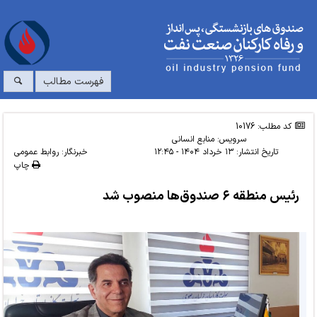
فهرست مطالب
کد مطلب: 10176
سرویس:
منابع انسانی
تاریخ انتشار:
۱۳ خرداد ۱۴۰۴ - ۱۲:۴۵
خبرنگار: روابط عمومی
چاپ
رئیس منطقه ۶ صندوق‌ها منصوب شد