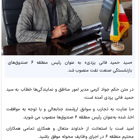
«سید حمید فانی یزدی» به عنوان رئیس منطقه ۶ صندوق‌های
بازنشستگی صنعت نفت منصوب شد.
در متن حکم جواد کرمی مدیر امور مناطق و نمایندگی‌ها خطاب به سید
حمید فانی یزدی آمده است:
«با عنایت به تجارب و سوابق ارزشمند جنابعالی و با توجه به موافقت
اخذ شده به‌عنوان رئیس منطقه ۶ صندوق‌ها منصوب می شوید.
امید است با استعانت از خداوند متعال و همکاری تمامی همکاران
محترم منطقه ۶ در اجرای وظایف محوله موفق باشید.