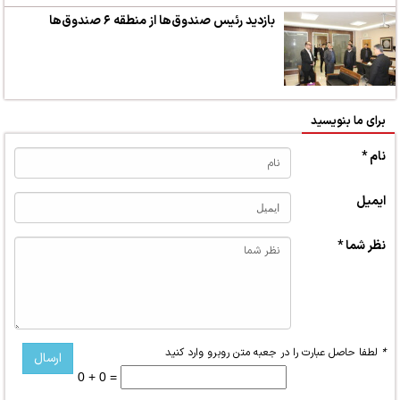
بازدید رئیس صندوق‌ها از منطقه ۶ صندوق‌ها
برای ما بنویسید
نام *
ایمیل
نظر شما *
*
لطفا حاصل عبارت را در جعبه متن روبرو وارد کنید
0 + 0 =