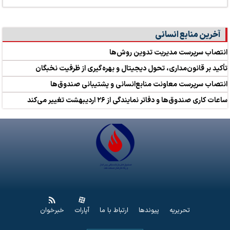
آخرین منابع انسانی
انتصاب سرپرست مدیریت تدوین روش‌ها
تأکید بر قانون‌مداری، تحول دیجیتال و بهره‌گیری از ظرفیت نخبگان
انتصاب سرپرست معاونت منابع‌انسانی و پشتیبانی صندوق‌ها
ساعات کاری صندوق‌ها و دفاتر نمایندگی از ۲۶ اردیبهشت تغییر می‌کند
تحریریه
پیوندها
ارتباط با ما
آپارات
خبرخوان