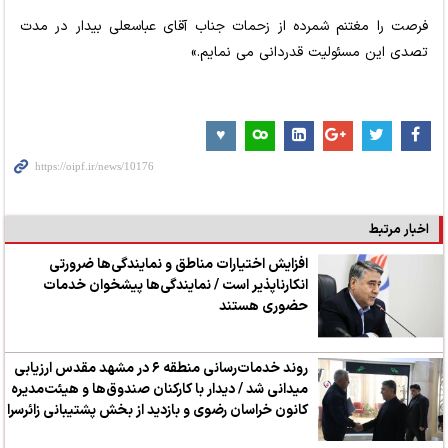
فرصت را مغتنم شمرده از زحمات جناب آقای عباسعلی بیدار در مدت
تصدی این مسئولیت قدردانی می نمایم.»
اخبار مرتبط
افزایش اختیارات مناطق و نمایندگی‌ها ضرورتی
انکارناپذیر است / نمایندگی‌ها پیشخوان خدمات
حضوری هستند
روند خدمات‌رسانی منطقه ۶ در مشهد مقدس ارزیابی
میدانی شد / دیدار با کارکنان صندوق‌ها و هیئت‌مدیره
کانون خراسان رضوی و بازدید از بخش پشتیبانی زائرسرا