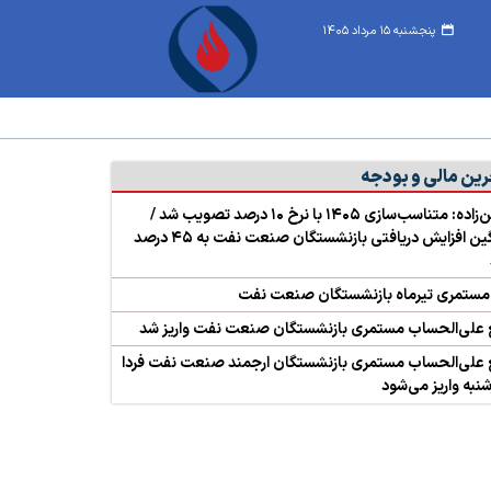
پنجشنبه ۱۵ مرداد ۱۴۰۵
رین مالی و بودجه
حسین‌زاده: متناسب‌سازی ۱۴۰۵ با نرخ ۱۰ درصد تصویب شد /
میانگین افزایش دریافتی بازنشستگان صنعت نفت به ۴۵ درصد
 مستمری تیرماه بازنشستگان صنعت نفت
 علی‌الحساب مستمری بازنشستگان صنعت نفت واریز شد
 علی‌الحساب مستمری بازنشستگان ارجمند صنعت نفت فردا
نبه واریز می‌شود