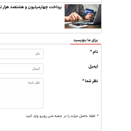
پرداخت چهارمیلیون و هشتصد هزار تو
برای ما بنویسید
نام *
ایمیل
نظر شما *
*
لطفا حاصل عبارت را در جعبه متن روبرو وارد کنید