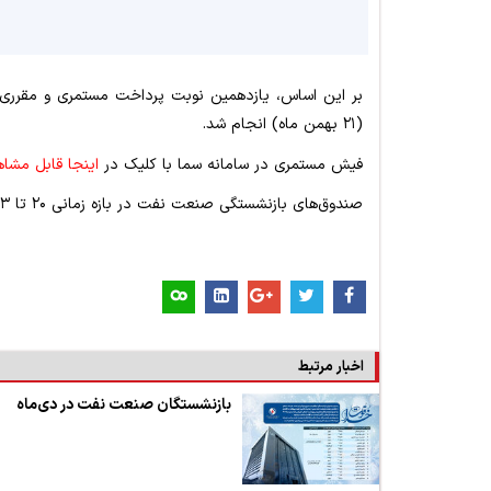
(۲۱ بهمن ماه) انجام شد.
فیش مستمری در سامانه سما با کلیک در
اینجا قابل مشا
صندوق‌های بازنشستگی صنعت نفت در بازه زمانی ۲۰ تا ۲۳ هر ماه پرداخت مستمری را انجام می‌دهد.
اخبار مرتبط
بازنشستگان صنعت نفت در دی‌ماه